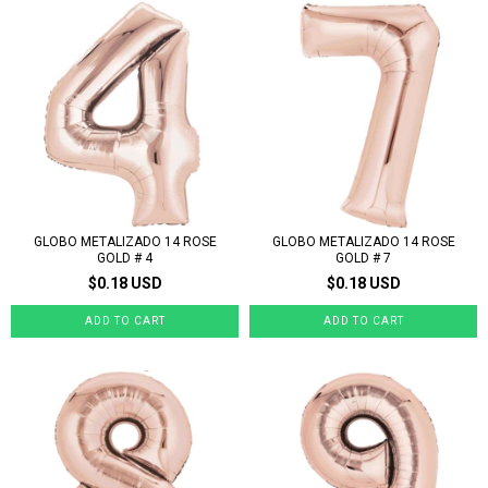
GLOBO METALIZADO 14 ROSE
GLOBO METALIZADO 14 ROSE
GOLD # 4
GOLD # 7
$0.18 USD
$0.18 USD