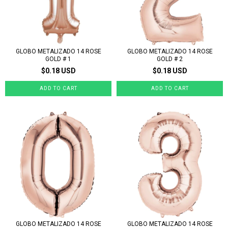
GLOBO METALIZADO 14 ROSE
GLOBO METALIZADO 14 ROSE
GOLD # 1
GOLD # 2
$0.18 USD
$0.18 USD
GLOBO METALIZADO 14 ROSE
GLOBO METALIZADO 14 ROSE