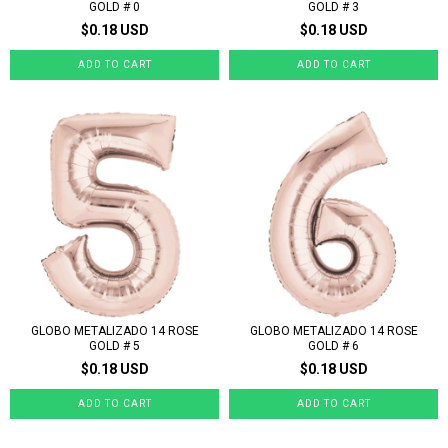
GOLD # 0
GOLD # 3
$0.18 USD
$0.18 USD
GLOBO METALIZADO 14 ROSE
GLOBO METALIZADO 14 ROSE
GOLD # 5
GOLD # 6
$0.18 USD
$0.18 USD