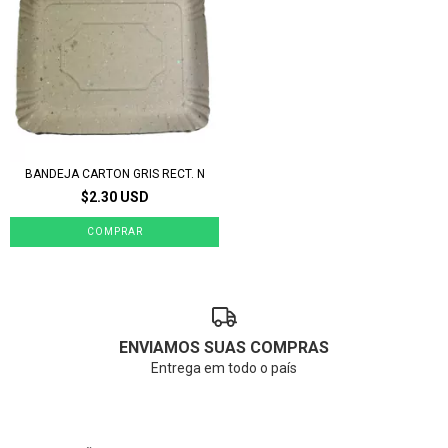
BANDEJA CARTON GRIS RECT. N
$2.30 USD
ENVIAMOS SUAS COMPRAS
Entrega em todo o país