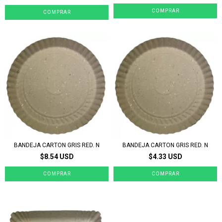
BANDEJA CARTON GRIS RED. N
BANDEJA CARTON GRIS RED. N
$8.54 USD
$4.33 USD