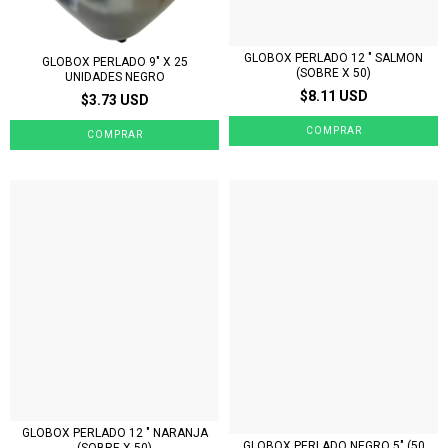
GLOBOX PERLADO 12 " SALMON
GLOBOX PERLADO 9" X 25
(SOBRE X 50)
UNIDADES NEGRO
$8.11 USD
$3.73 USD
GLOBOX PERLADO 12 " NARANJA
GLOBOX PERLADO NEGRO 5" (50
(SOBRE X 50)