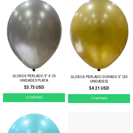
GLOBOX PERLADO 9" X 25
GLOBOX PERLADO DORADO 5" (50
UNIDADES PLATA
UNIDADES)
$3.73 USD
$4.21 USD