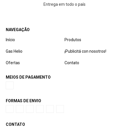
Entrega em todo o país
NAVEGAÇÃO
Início
Produtos
Gas Helio
¡Publicitá con nosotros!
Ofertas
Contato
MEIOS DE PAGAMENTO
FORMAS DE ENVIO
CONTATO