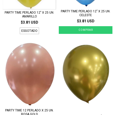
PARTY TIME PERLADO 12" X 25 UN.
PARTY TIME PERLADO 12" X 25 UN.
CELESTE
AMARILLO
$3.81 USD
$3.81 USD
ESGOTADO
PARTY TIME 12 PERLADO X 25 UN.
ROSA GOLD