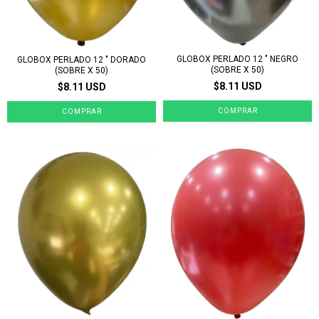
GLOBOX PERLADO 12 " NEGRO
GLOBOX PERLADO 12 " DORADO
(SOBRE X 50)
(SOBRE X 50)
$8.11 USD
$8.11 USD