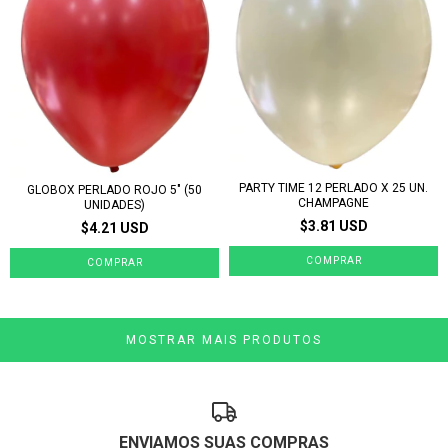
PARTY TIME 12 PERLADO X 25 UN.
GLOBOX PERLADO ROJO 5" (50
CHAMPAGNE
UNIDADES)
$3.81 USD
$4.21 USD
MOSTRAR MAIS PRODUTOS
ENVIAMOS SUAS COMPRAS