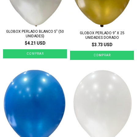
GLOBOX PERLADO BLANCO 5" (50
GLOBOX PERLADO 9" X 25
UNIDADES)
UNIDADES DORADO
$4.21 USD
$3.73 USD