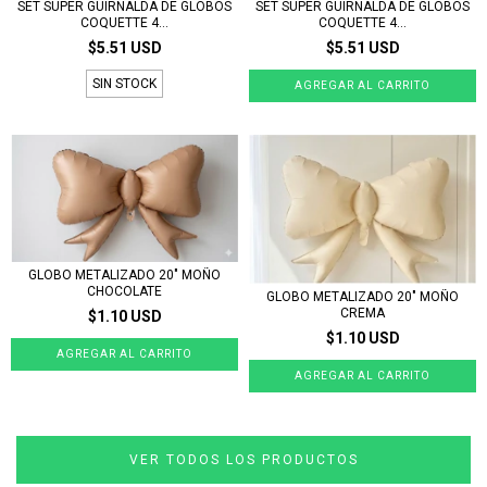
SET SUPER GUIRNALDA DE GLOBOS
SET SUPER GUIRNALDA DE GLOBOS
COQUETTE 4...
COQUETTE 4...
$5.51 USD
$5.51 USD
SIN STOCK
GLOBO METALIZADO 20" MOÑO
CHOCOLATE
GLOBO METALIZADO 20" MOÑO
CREMA
$1.10 USD
$1.10 USD
VER TODOS LOS PRODUCTOS