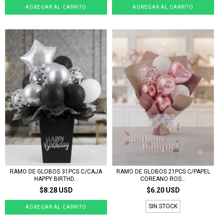
RAMO DE GLOBOS 31PCS C/CAJA
RAMO DE GLOBOS 21PCS C/PAPEL
HAPPY BIRTHD...
COREANO ROS...
$8.28 USD
$6.20 USD
SIN STOCK