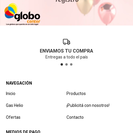
ENVIAMOS TU COMPRA
Entregas a todo el país
NAVEGACIÓN
Inicio
Productos
Gas Helio
¡Publicitá con nosotros!
Ofertas
Contacto
MEDIOS DE PAGO