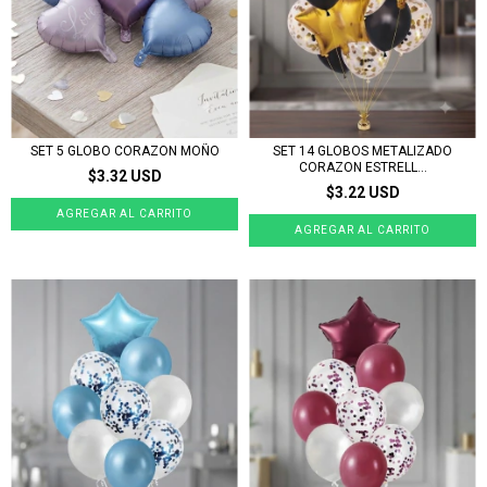
SET 5 GLOBO CORAZON MOÑO
SET 14 GLOBOS METALIZADO
CORAZON ESTRELL...
$3.32 USD
$3.22 USD