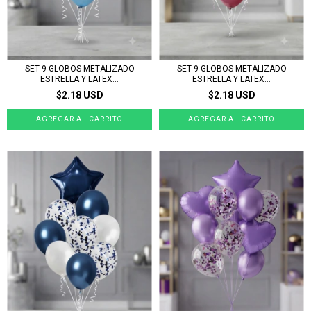
SET 9 GLOBOS METALIZADO
SET 9 GLOBOS METALIZADO
ESTRELLA Y LATEX...
ESTRELLA Y LATEX...
$2.18 USD
$2.18 USD