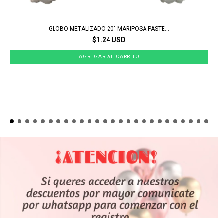
GLOBO METALIZADO 20" MARIPOSA PASTE...
$1.24 USD