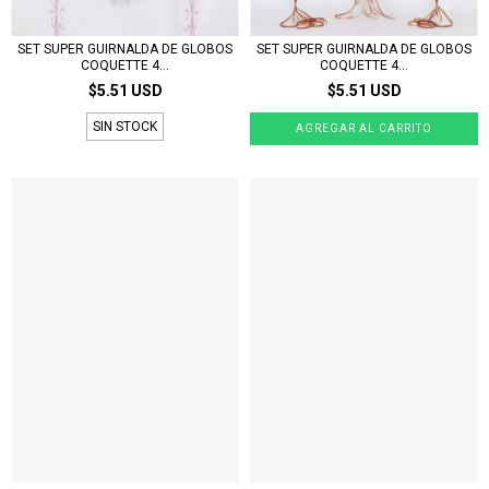
SET SUPER GUIRNALDA DE GLOBOS
SET SUPER GUIRNALDA DE GLOBOS
COQUETTE 4...
COQUETTE 4...
$5.51 USD
$5.51 USD
SIN STOCK