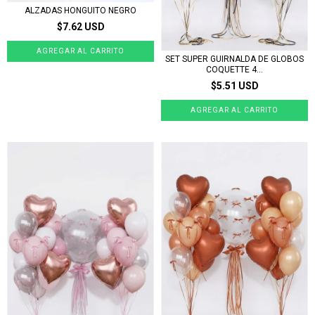
ALZADAS HONGUITO NEGRO
$7.62 USD
SET SUPER GUIRNALDA DE GLOBOS
COQUETTE 4...
$5.51 USD