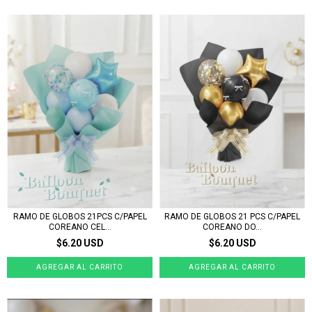
RAMO DE GLOBOS 21PCS C/PAPEL
RAMO DE GLOBOS 21 PCS C/PAPEL
COREANO CEL...
COREANO DO...
$6.20 USD
$6.20 USD