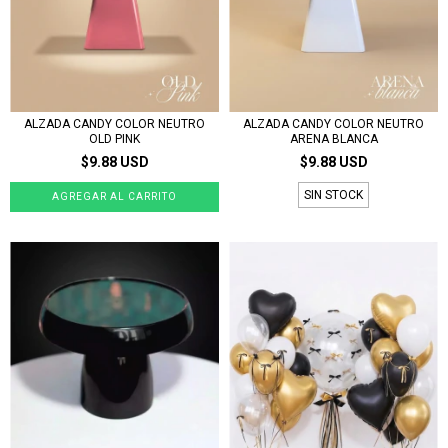
ALZADA CANDY COLOR NEUTRO
ALZADA CANDY COLOR NEUTRO
OLD PINK
ARENA BLANCA
$9.88 USD
$9.88 USD
SIN STOCK