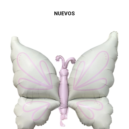
NUEVOS