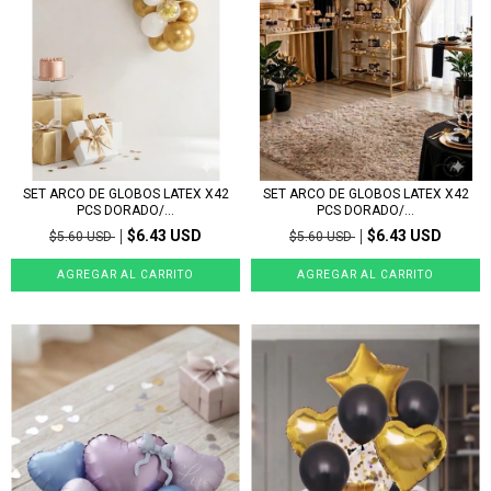
SET ARCO DE GLOBOS LATEX X42
SET ARCO DE GLOBOS LATEX X42
PCS DORADO/...
PCS DORADO/...
$6.43 USD
$6.43 USD
$5.60 USD
$5.60 USD