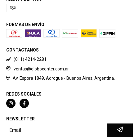
FORMAS DE ENVÍO
CONTACTANOS
(011) 4214-2281
ventas@globocenter.com.ar
Av. Espora 1849, Adrogue - Buenos Aires, Argentina.
REDES SOCIALES
NEWSLETTER