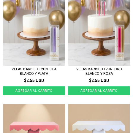
VELAS BARBIE X12UN. LILA
VELAS BARBIE X12UN. ORO
BLANCO Y PLATA
BLANCO Y ROSA
$2.55 USD
$2.55 USD