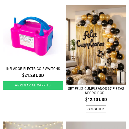
INFLADOR ELECTRICO 2 SWITCHS
$21.28 USD
SET FELIZ CUMPLEAÑOS 67 PIEZAS
NEGRO DOR...
$12.10 USD
SIN STOCK