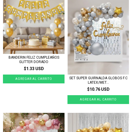
BANDERIN FELIZ CUMPLEAÑOS
GLITTER DORADO
$1.33 USD
SET SUPER GUIRNALDA GLOBOS F.C
LATEX/MET...
$10.76 USD