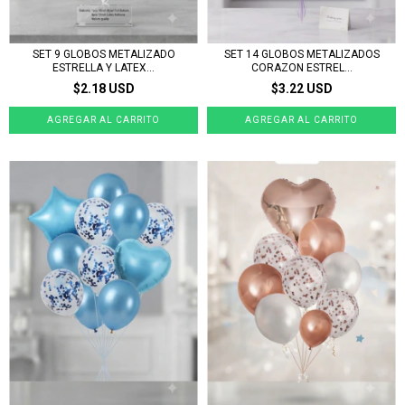
SET 9 GLOBOS METALIZADO
SET 14 GLOBOS METALIZADOS
ESTRELLA Y LATEX...
CORAZON ESTREL...
$2.18 USD
$3.22 USD