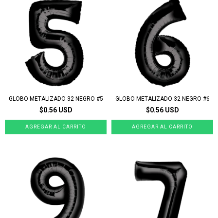
GLOBO METALIZADO 32 NEGRO #5
GLOBO METALIZADO 32 NEGRO #6
$0.56 USD
$0.56 USD