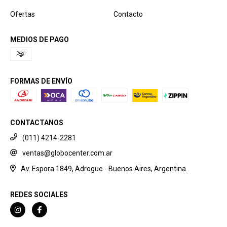
Ofertas
Contacto
MEDIOS DE PAGO
FORMAS DE ENVÍO
CONTACTANOS
(011) 4214-2281
ventas@globocenter.com.ar
Av. Espora 1849, Adrogue - Buenos Aires, Argentina.
REDES SOCIALES