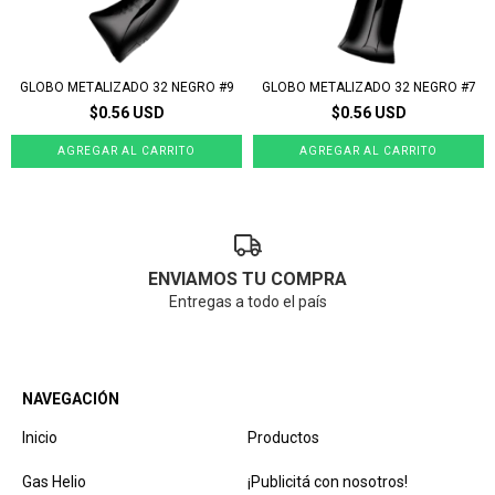
GLOBO METALIZADO 32 NEGRO #9
GLOBO METALIZADO 32 NEGRO #7
$0.56 USD
$0.56 USD
ENVIAMOS TU COMPRA
Entregas a todo el país
NAVEGACIÓN
Inicio
Productos
Gas Helio
¡Publicitá con nosotros!