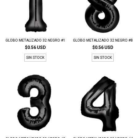
GLOBO METALIZADO 32 NEGRO #1
GLOBO METALIZADO 32 NEGRO #8
$0.56 USD
$0.56 USD
SIN STOCK
SIN STOCK