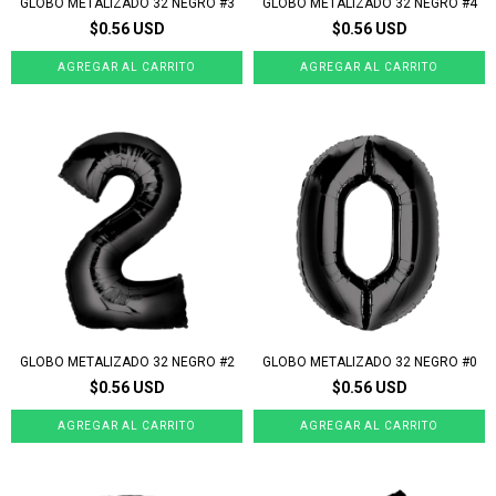
GLOBO METALIZADO 32 NEGRO #3
GLOBO METALIZADO 32 NEGRO #4
$0.56 USD
$0.56 USD
GLOBO METALIZADO 32 NEGRO #2
GLOBO METALIZADO 32 NEGRO #0
$0.56 USD
$0.56 USD