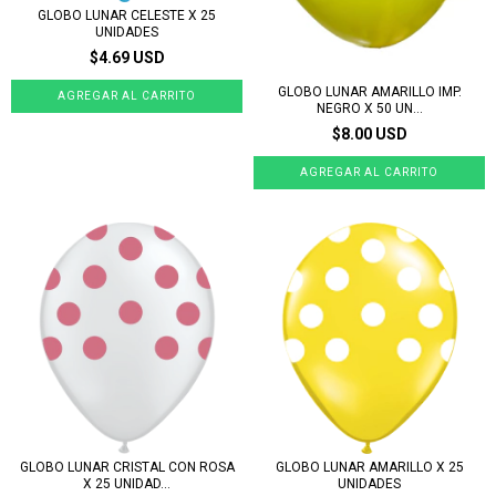
GLOBO LUNAR CELESTE X 25
UNIDADES
$4.69 USD
GLOBO LUNAR AMARILLO IMP.
NEGRO X 50 UN...
$8.00 USD
GLOBO LUNAR CRISTAL CON ROSA
GLOBO LUNAR AMARILLO X 25
X 25 UNIDAD...
UNIDADES