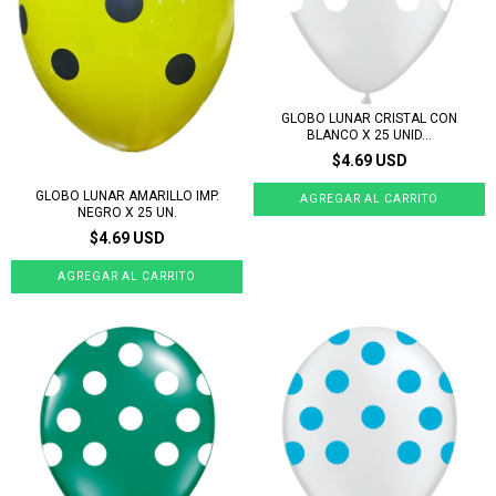
GLOBO LUNAR CRISTAL CON
BLANCO X 25 UNID...
$4.69 USD
GLOBO LUNAR AMARILLO IMP.
NEGRO X 25 UN.
$4.69 USD