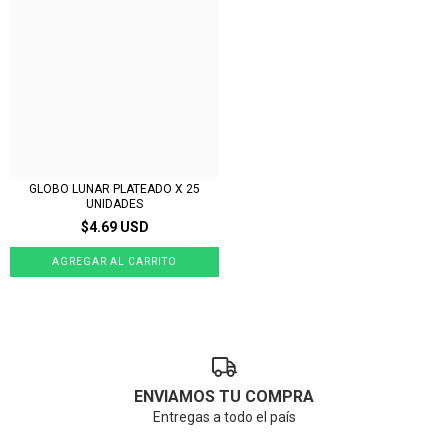
GLOBO LUNAR PLATEADO X 25
UNIDADES
$4.69 USD
ENVIAMOS TU COMPRA
Entregas a todo el país