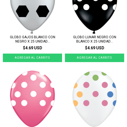
GLOBO GAJOS BLANCO CON
GLOBO LUNAR NEGRO CON
NEGRO X 25 UNIDAD...
BLANCO X 25 UNIDAD...
$4.69 USD
$4.69 USD