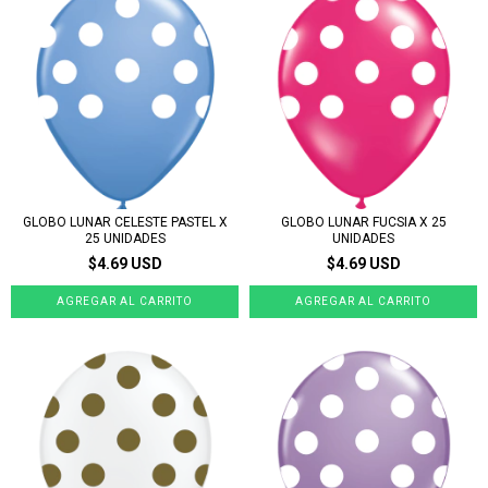
GLOBO LUNAR CELESTE PASTEL X
GLOBO LUNAR FUCSIA X 25
25 UNIDADES
UNIDADES
$4.69 USD
$4.69 USD