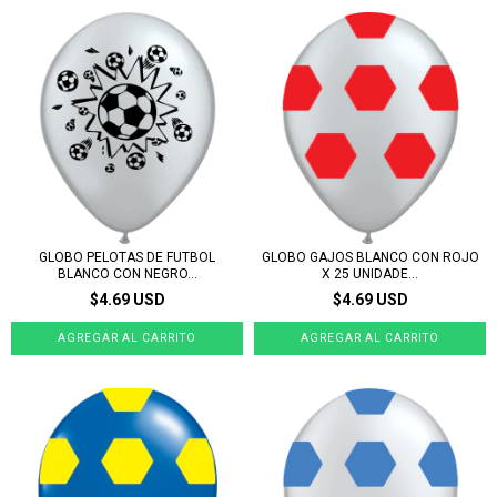
GLOBO PELOTAS DE FUTBOL
GLOBO GAJOS BLANCO CON ROJO
BLANCO CON NEGRO...
X 25 UNIDADE...
$4.69 USD
$4.69 USD