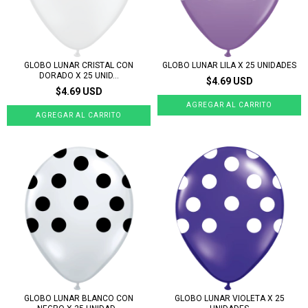
GLOBO LUNAR CRISTAL CON
GLOBO LUNAR LILA X 25 UNIDADES
DORADO X 25 UNID...
$4.69 USD
$4.69 USD
GLOBO LUNAR BLANCO CON
GLOBO LUNAR VIOLETA X 25