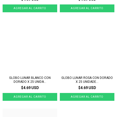
GLOBO LUNAR BLANCO CON
GLOBO LUNAR ROSA CON DORADO
DORADO X 25 UNIDA...
X 25 UNIDADE...
$4.69 USD
$4.69 USD