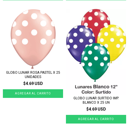
GLOBO LUNAR ROSA PASTEL X 25
UNIDADES
$4.69 USD
GLOBO LUNAR SURTIDO IMP.
BLANCO X 25 UN
$4.69 USD