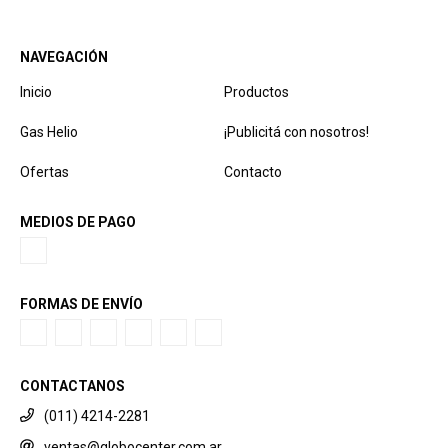
NAVEGACIÓN
Inicio
Productos
Gas Helio
¡Publicitá con nosotros!
Ofertas
Contacto
MEDIOS DE PAGO
FORMAS DE ENVÍO
CONTACTANOS
(011) 4214-2281
ventas@globocenter.com.ar