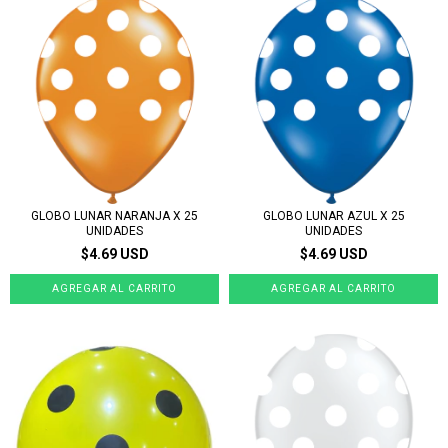
GLOBO LUNAR NARANJA X 25
GLOBO LUNAR AZUL X 25
UNIDADES
UNIDADES
$4.69 USD
$4.69 USD