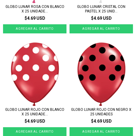
GLOBO LUNAR ROSA CON BLANCO
GLOBO LUNAR CRISTAL CON
X 25 UNIDADE...
PASTEL X 25 UNID...
$4.69 USD
$4.69 USD
GLOBO LUNAR ROJO CON BLANCO
GLOBO LUNAR ROJO CON NEGRO X
X 25 UNIDADE...
25 UNIDADES
$4.69 USD
$4.69 USD