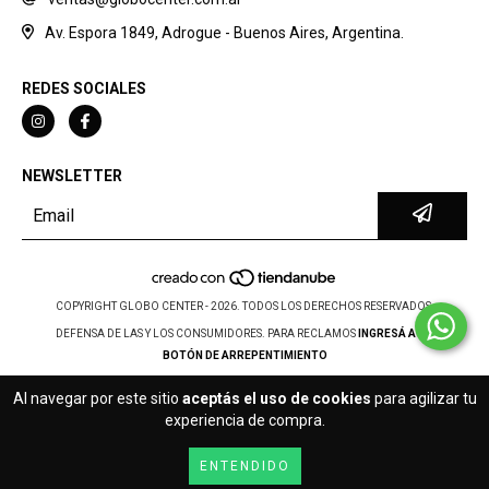
Av. Espora 1849, Adrogue - Buenos Aires, Argentina.
REDES SOCIALES
NEWSLETTER
COPYRIGHT GLOBO CENTER - 2026. TODOS LOS DERECHOS RESERVADOS.
DEFENSA DE LAS Y LOS CONSUMIDORES. PARA RECLAMOS
INGRESÁ ACÁ.
BOTÓN DE ARREPENTIMIENTO
Al navegar por este sitio
aceptás el uso de cookies
para agilizar tu
experiencia de compra.
ENTENDIDO