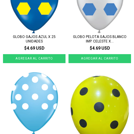
GLOBO GAJOS AZUL X 25
GLOBO PELOTA GAJOS BLANCO
UNIDADES
IMP. CELESTE X...
$4.69 USD
$4.69 USD