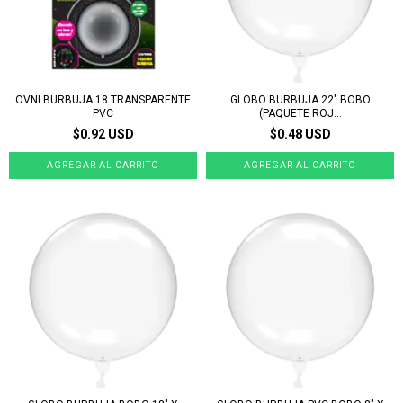
OVNI BURBUJA 18 TRANSPARENTE
GLOBO BURBUJA 22" BOBO
PVC
(PAQUETE ROJ...
$0.92 USD
$0.48 USD