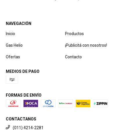
NAVEGACIÓN
Inicio
Productos
Gas Helio
¡Publicitá con nosotros!
Ofertas
Contacto
MEDIOS DE PAGO
FORMAS DE ENVÍO
CONTACTANOS
(011) 4214-2281