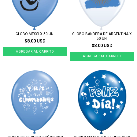
GLOBO MESSI X 50 UN.
GLOBO BANDERA DE ARGENTINA X
50 UN.
$8.00 USD
$8.00 USD