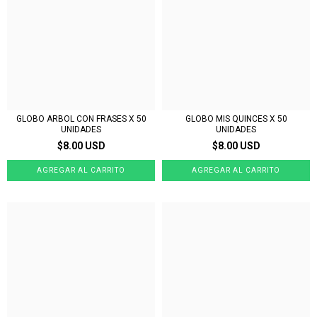
GLOBO ARBOL CON FRASES X 50
GLOBO MIS QUINCES X 50
UNIDADES
UNIDADES
$8.00 USD
$8.00 USD