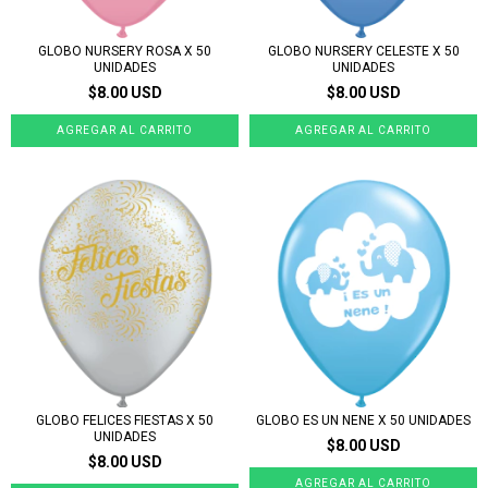
GLOBO NURSERY ROSA X 50
GLOBO NURSERY CELESTE X 50
UNIDADES
UNIDADES
$8.00 USD
$8.00 USD
GLOBO FELICES FIESTAS X 50
GLOBO ES UN NENE X 50 UNIDADES
UNIDADES
$8.00 USD
$8.00 USD