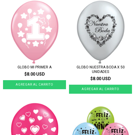
GLOBO MI PRIMER A
GLOBO NUESTRA BODA X 50
UNIDADES
$8.00 USD
$8.00 USD