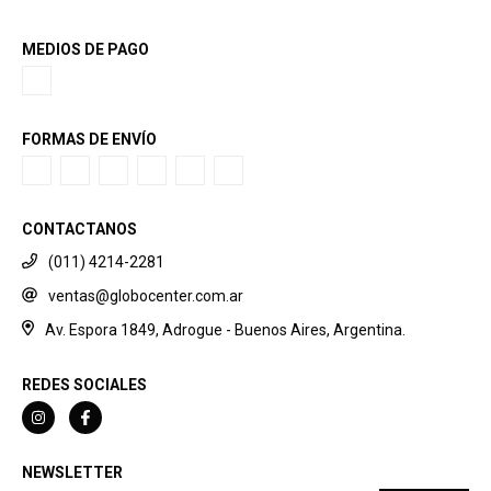
MEDIOS DE PAGO
FORMAS DE ENVÍO
CONTACTANOS
(011) 4214-2281
ventas@globocenter.com.ar
Av. Espora 1849, Adrogue - Buenos Aires, Argentina.
REDES SOCIALES
NEWSLETTER