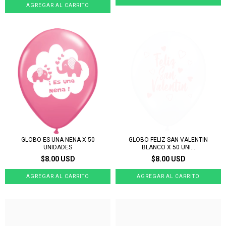
GLOBO ES UNA NENA X 50
GLOBO FELIZ SAN VALENTIN
UNIDADES
BLANCO X 50 UNI...
$8.00 USD
$8.00 USD