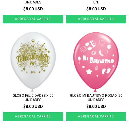
UNIDADES
UN.
$8.00 USD
$8.00 USD
GLOBO FELICIDADES X 50
GLOBO MI BAUTISMO ROSA X 50
UNIDADES
UNIDADES
$8.00 USD
$8.00 USD