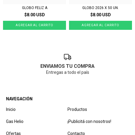
GLOBO FELIZ A
GLOBO 2026 X 50 UN.
$8.00 USD
$8.00 USD
ENVIAMOS TU COMPRA
Entregas a todo el país
NAVEGACIÓN
Inicio
Productos
Gas Helio
¡Publicitá con nosotros!
Ofertas
Contacto