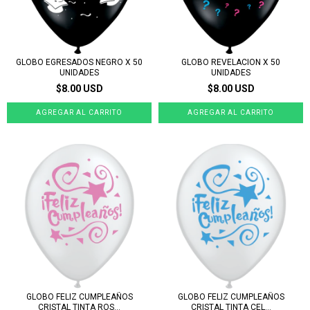
GLOBO EGRESADOS NEGRO X 50
GLOBO REVELACION X 50
UNIDADES
UNIDADES
$8.00 USD
$8.00 USD
GLOBO FELIZ CUMPLEAÑOS
GLOBO FELIZ CUMPLEAÑOS
CRISTAL TINTA ROS...
CRISTAL TINTA CEL...