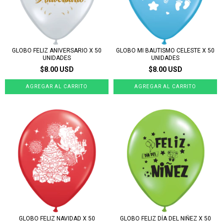
GLOBO FELIZ ANIVERSARIO X 50
GLOBO MI BAUTISMO CELESTE X 50
UNIDADES
UNIDADES
$8.00 USD
$8.00 USD
GLOBO FELIZ NAVIDAD X 50
GLOBO FELIZ DÍA DEL NIÑEZ X 50