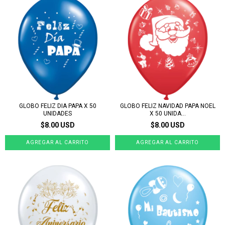
GLOBO FELIZ DIA PAPA X 50
GLOBO FELIZ NAVIDAD PAPA NOEL
UNIDADES
X 50 UNIDA...
$8.00 USD
$8.00 USD