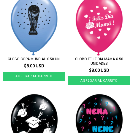
GLOBO COPA MUNDIAL X 50 UN.
GLOBO FELIZ DIA MAMA X 50
UNIDADES
$8.00 USD
$8.00 USD