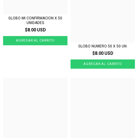
GLOBO MI CONFIRMACION X 50
UNIDADES
$8.00 USD
GLOBO NUMERO 50 X 50 UN.
$8.00 USD