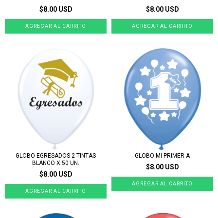
$8.00 USD
$8.00 USD
GLOBO EGRESADOS 2 TINTAS
GLOBO MI PRIMER A
BLANCO X 50 UN.
$8.00 USD
$8.00 USD