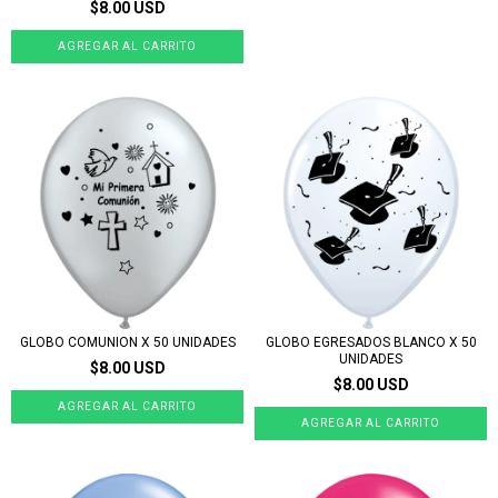
$8.00 USD
GLOBO COMUNION X 50 UNIDADES
GLOBO EGRESADOS BLANCO X 50
UNIDADES
$8.00 USD
$8.00 USD