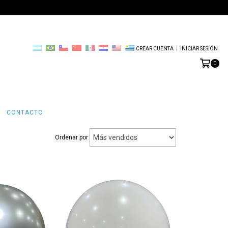
CREAR CUENTA
INICIAR SESIÓN
0
CONTACTO
Ordenar por