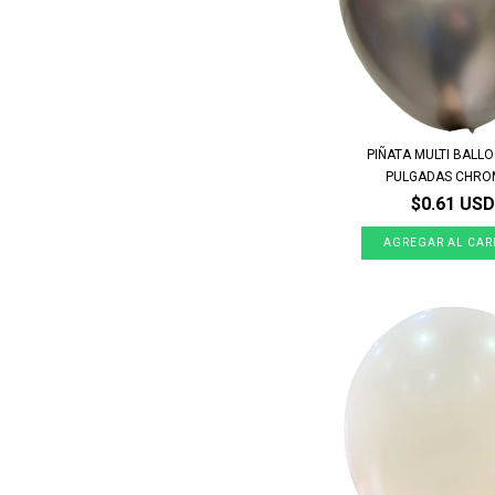
PIÑATA MULTI BALL
PULGADAS CHROM
$0.61 USD