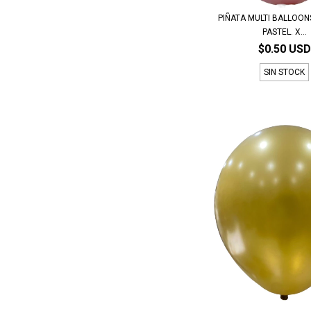
PIÑATA MULTI BALLOON
PASTEL. X...
$0.50 USD
SIN STOCK