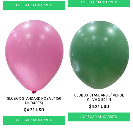
GLOBOX STANDARD 5" VERDE
GLOBOX STANDARD ROSA 5" (50
OLIVA X 50 UN
UNIDADES)
$4.21 USD
$4.21 USD