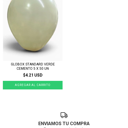
GLOBOX STANDARD VERDE
CEMENTO 5 X 50 UN
$4.21 USD
ENVIAMOS TU COMPRA