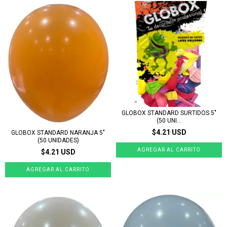
GLOBOX STANDARD SURTIDOS 5"
(50 UNI...
$4.21 USD
GLOBOX STANDARD NARANJA 5"
(50 UNIDADES)
$4.21 USD