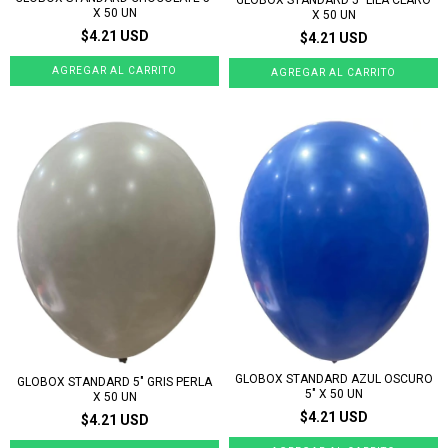
X 50 UN
X 50 UN
$4.21 USD
$4.21 USD
GLOBOX STANDARD AZUL OSCURO
GLOBOX STANDARD 5" GRIS PERLA
5" X 50 UN
X 50 UN
$4.21 USD
$4.21 USD