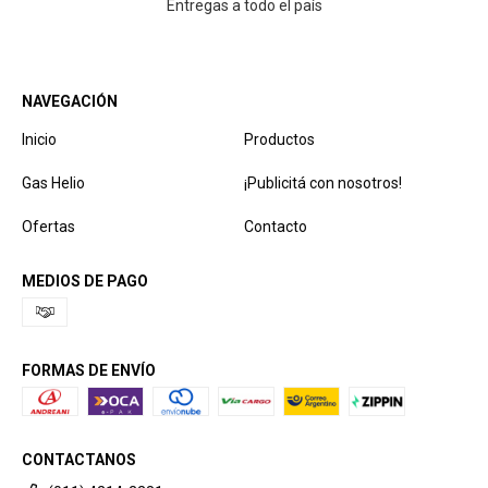
Entregas a todo el país
NAVEGACIÓN
Inicio
Productos
Gas Helio
¡Publicitá con nosotros!
Ofertas
Contacto
MEDIOS DE PAGO
FORMAS DE ENVÍO
CONTACTANOS