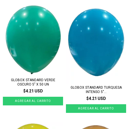
GLOBOX STANDARD VERDE
OSCURO 5" X 50 UN
GLOBOX STANDARD TURQUESA
$4.21 USD
INTENSO 5"...
$4.21 USD