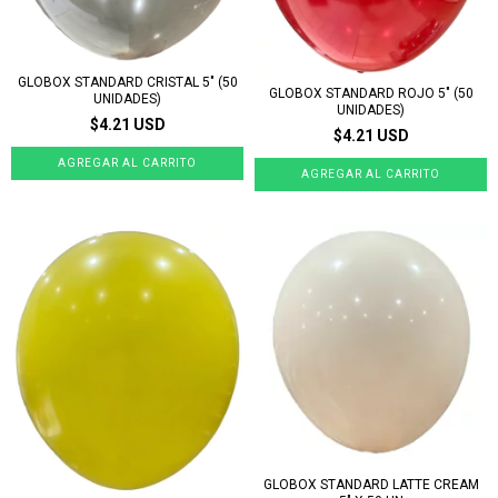
GLOBOX STANDARD CRISTAL 5" (50
GLOBOX STANDARD ROJO 5" (50
UNIDADES)
UNIDADES)
$4.21 USD
$4.21 USD
GLOBOX STANDARD LATTE CREAM