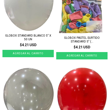
GLOBOX STANDARD BLANCO 5" X
GLOBOX PASTEL SURTIDO
50 UN
STANDARD 5" (...
$4.21 USD
$4.21 USD