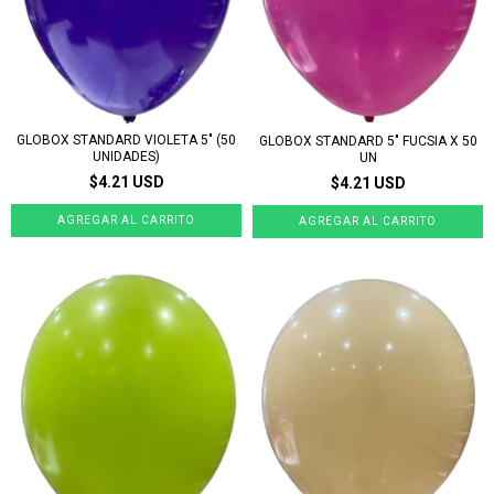
GLOBOX STANDARD VIOLETA 5" (50
GLOBOX STANDARD 5" FUCSIA X 50
UNIDADES)
UN
$4.21 USD
$4.21 USD