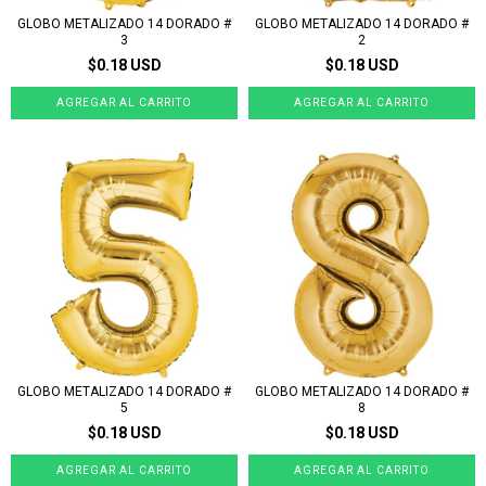
GLOBO METALIZADO 14 DORADO #
GLOBO METALIZADO 14 DORADO #
3
2
$0.18 USD
$0.18 USD
GLOBO METALIZADO 14 DORADO #
GLOBO METALIZADO 14 DORADO #
5
8
$0.18 USD
$0.18 USD