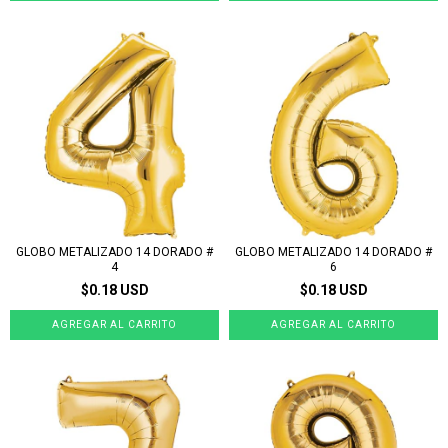
GLOBO METALIZADO 14 DORADO #
GLOBO METALIZADO 14 DORADO #
4
6
$0.18 USD
$0.18 USD