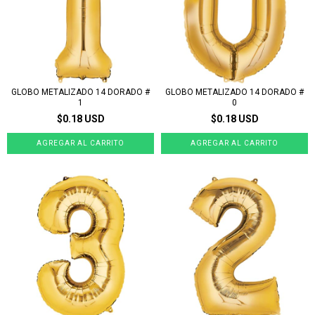
GLOBO METALIZADO 14 DORADO #
GLOBO METALIZADO 14 DORADO #
1
0
$0.18 USD
$0.18 USD