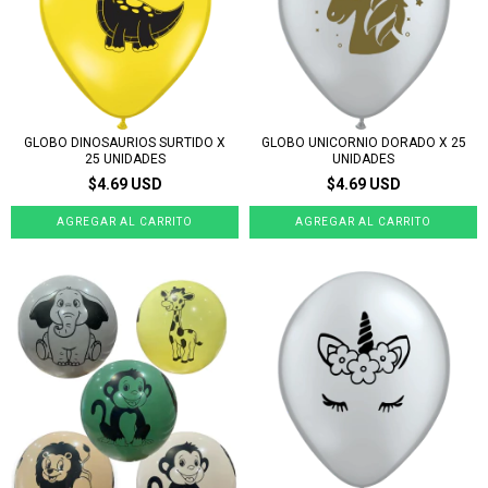
GLOBO DINOSAURIOS SURTIDO X
GLOBO UNICORNIO DORADO X 25
25 UNIDADES
UNIDADES
$4.69 USD
$4.69 USD