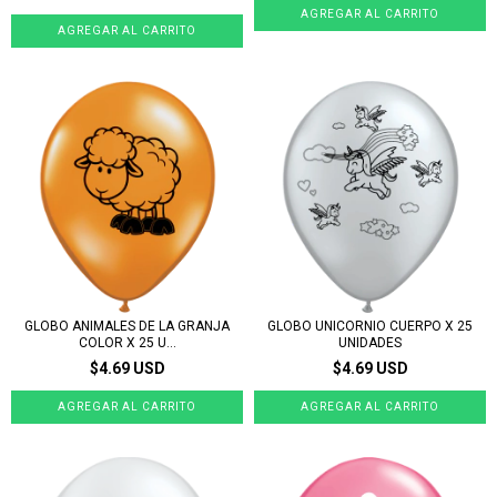
GLOBO ANIMALES DE LA GRANJA
GLOBO UNICORNIO CUERPO X 25
COLOR X 25 U...
UNIDADES
$4.69 USD
$4.69 USD