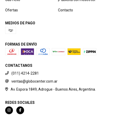
Ofertas
Contacto
MEDIOS DE PAGO
FORMAS DE ENVÍO
CONTACTANOS
(011) 4214-2281
ventas@globocenter.com.ar
Av. Espora 1849, Adrogue - Buenos Aires, Argentina.
REDES SOCIALES