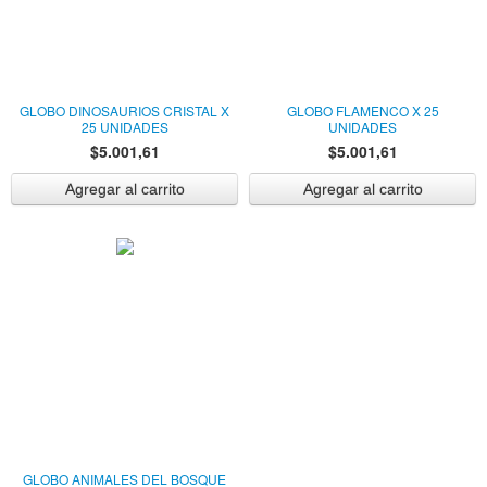
GLOBO DINOSAURIOS CRISTAL X
GLOBO FLAMENCO X 25
25 UNIDADES
UNIDADES
$5.001,61
$5.001,61
GLOBO ANIMALES DEL BOSQUE