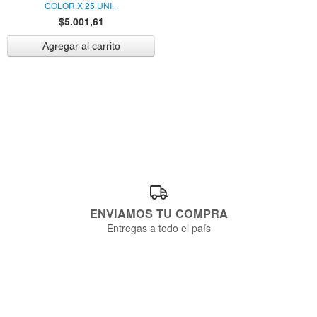
COLOR X 25 UNI...
$5.001,61
ENVIAMOS TU COMPRA
Entregas a todo el país