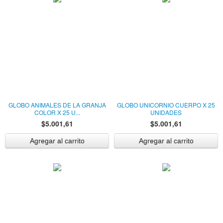
GLOBO ANIMALES DE LA GRANJA
GLOBO UNICORNIO CUERPO X 25
COLOR X 25 U...
UNIDADES
$5.001,61
$5.001,61