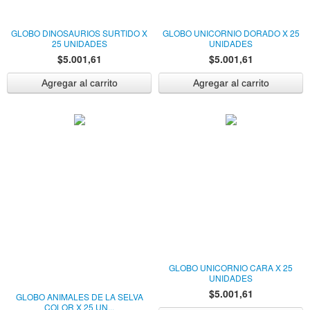
GLOBO DINOSAURIOS SURTIDO X
GLOBO UNICORNIO DORADO X 25
25 UNIDADES
UNIDADES
$5.001,61
$5.001,61
GLOBO UNICORNIO CARA X 25
UNIDADES
$5.001,61
GLOBO ANIMALES DE LA SELVA
COLOR X 25 UN...