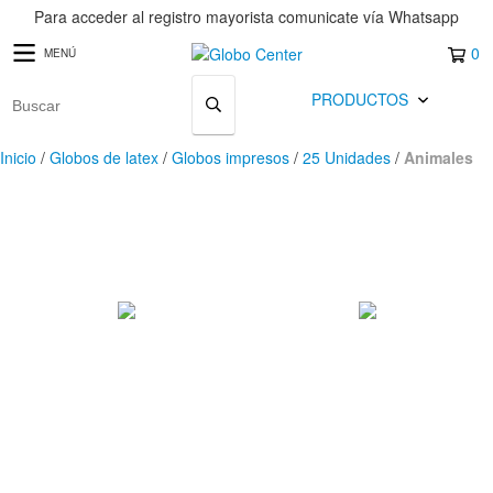
Para acceder al registro mayorista comunicate vía Whatsapp
0
MENÚ
PRODUCTOS
Inicio
/
Globos de latex
/
Globos impresos
/
25 Unidades
/
Animales