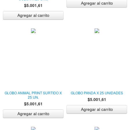
$5.001,61
GLOBO ANIMAL PRINT SURTIDO X
GLOBO PANDA X 25 UNIDADES
25 UN.
$5.001,61
$5.001,61