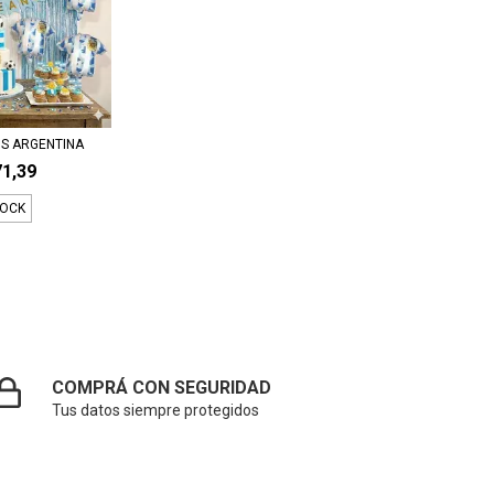
OS ARGENTINA
71,39
TOCK
COMPRÁ CON SEGURIDAD
Tus datos siempre protegidos