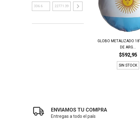
GLOBO METALIZADO 18
DE ARG...
$592,95
SIN STOCK
ENVIAMOS TU COMPRA
Entregas a todo el país