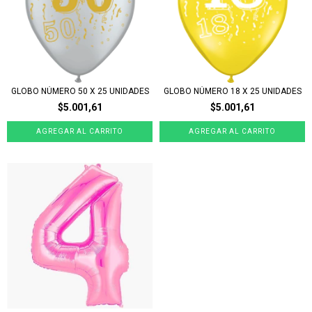
GLOBO NÚMERO 50 X 25 UNIDADES
GLOBO NÚMERO 18 X 25 UNIDADES
$5.001,61
$5.001,61