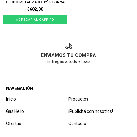
GLOBO METALIZADO 32" ROSA #4
$602,00
ENVIAMOS TU COMPRA
Entregas a todo el país
NAVEGACIÓN
Inicio
Productos
Gas Helio
¡Publicitá con nosotros!
Ofertas
Contacto