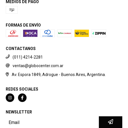
MEDIOS DE PAGO
FORMAS DE ENVÍO
CONTACTANOS
(011) 4214-2281
ventas@globocenter.com.ar
Av. Espora 1849, Adrogue - Buenos Aires, Argentina.
REDES SOCIALES
NEWSLETTER