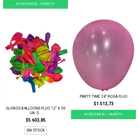
PARTY TIME 24" ROSA FLUO
$1.513,73
GLOBOS BALLOONS FLUO 12" X 50
UN. S...
$5.603,85
SIN STOCK