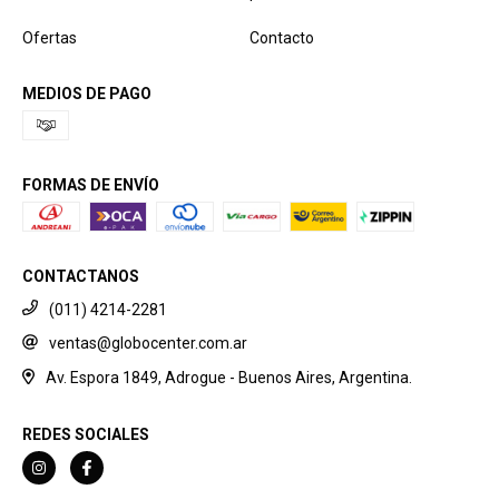
Ofertas
Contacto
MEDIOS DE PAGO
FORMAS DE ENVÍO
CONTACTANOS
(011) 4214-2281
ventas@globocenter.com.ar
Av. Espora 1849, Adrogue - Buenos Aires, Argentina.
REDES SOCIALES