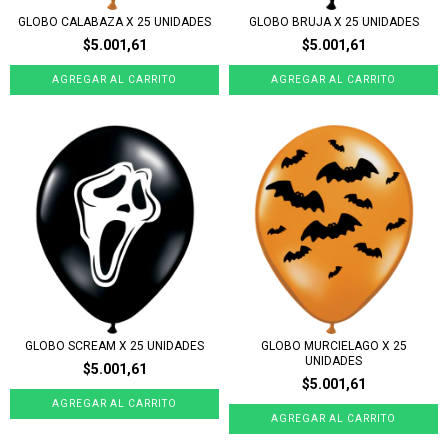
GLOBO CALABAZA X 25 UNIDADES
GLOBO BRUJA X 25 UNIDADES
$5.001,61
$5.001,61
GLOBO SCREAM X 25 UNIDADES
GLOBO MURCIELAGO X 25
UNIDADES
$5.001,61
$5.001,61