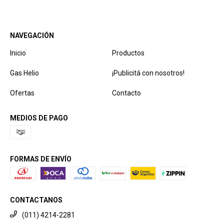
NAVEGACIÓN
Inicio
Productos
Gas Helio
¡Publicitá con nosotros!
Ofertas
Contacto
MEDIOS DE PAGO
FORMAS DE ENVÍO
CONTACTANOS
(011) 4214-2281