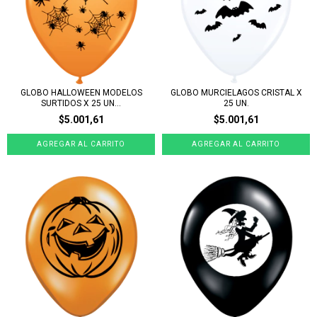
GLOBO HALLOWEEN MODELOS
GLOBO MURCIELAGOS CRISTAL X
SURTIDOS X 25 UN...
25 UN.
$5.001,61
$5.001,61