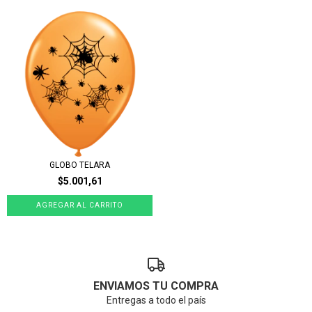
GLOBO TELARA
$5.001,61
ENVIAMOS TU COMPRA
Entregas a todo el país