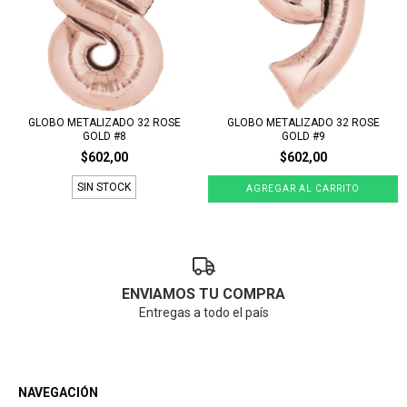
GLOBO METALIZADO 32 ROSE
GLOBO METALIZADO 32 ROSE
GOLD #8
GOLD #9
$602,00
$602,00
SIN STOCK
ENVIAMOS TU COMPRA
Entregas a todo el país
NAVEGACIÓN