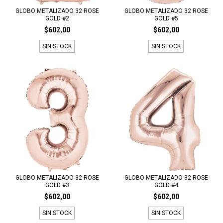
GLOBO METALIZADO 32 ROSE
GLOBO METALIZADO 32 ROSE
GOLD #2
GOLD #5
$602,00
$602,00
SIN STOCK
SIN STOCK
GLOBO METALIZADO 32 ROSE
GLOBO METALIZADO 32 ROSE
GOLD #3
GOLD #4
$602,00
$602,00
SIN STOCK
SIN STOCK