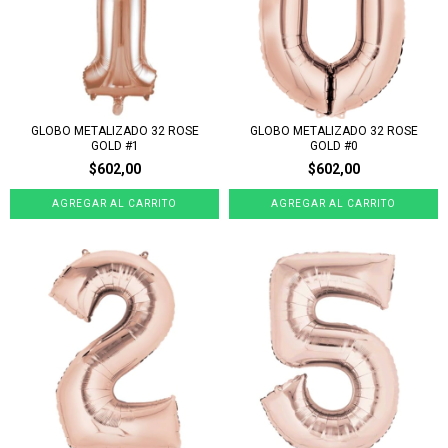
GLOBO METALIZADO 32 ROSE
GLOBO METALIZADO 32 ROSE
GOLD #1
GOLD #0
$602,00
$602,00