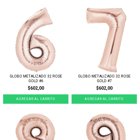
GLOBO METALIZADO 32 ROSE
GLOBO METALIZADO 32 ROSE
GOLD #6
GOLD #7
$602,00
$602,00