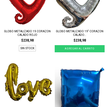
GLOBO METALIZADO 19 CORAZON
GLOBO METALIZADO 19" CORAZON
CALADO ROJO
CALADO...
$238,98
$238,98
SIN STOCK