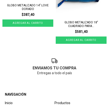
GLOBO METALIZADO 14" LOVE
DORADO
$387,40
GLOBO METALIZADO 18"
CUADRADO PARA...
$581,40
ENVIAMOS TU COMPRA
Entregas a todo el país
NAVEGACIÓN
Inicio
Productos