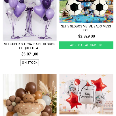
SET 5 GLOBOS METALIZADO MESSI
POP
$2.829,00
SET SUPER GUIRNALDA DE GLOBOS
COQUETTE 4...
$5.871,00
SIN STOCK