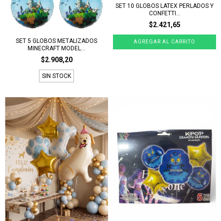
SET 10 GLOBOS LATEX PERLADOS Y
CONFETTI...
$2.421,65
SET 5 GLOBOS METALIZADOS
MINECRAFT MODEL...
$2.908,20
SIN STOCK