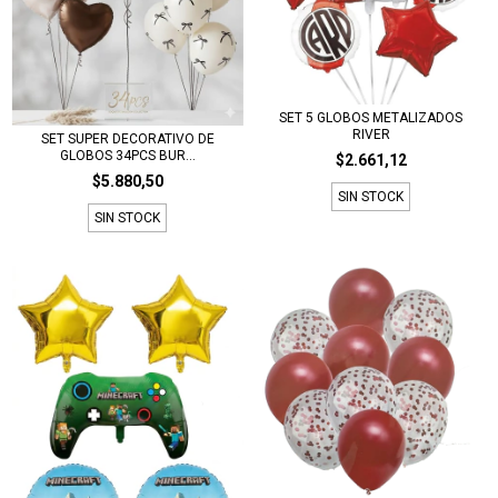
SET 5 GLOBOS METALIZADOS
RIVER
SET SUPER DECORATIVO DE
GLOBOS 34PCS BUR...
$2.661,12
$5.880,50
SIN STOCK
SIN STOCK