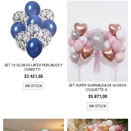
SET 10 GLOBOS LATEX PERLADOS Y
CONFETTI...
$2.421,65
SET SUPER GUIRNALDA DE GLOBOS
SIN STOCK
COQUETTE 4...
$5.871,00
SIN STOCK