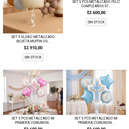
SET 5 PCS METALIZADO FELIZ
CUMPLEAÑOS ST...
$3.600,00
SIN STOCK
SET 9 GLOBO METALIZADO
SILUETA MUFFIN OS...
$2.910,00
SIN STOCK
SET 5 PCS METALIZADO MI
SET 5 PCS METALIZADO MI
PRIMERA COMUNION...
PRIMERA COMUNION...