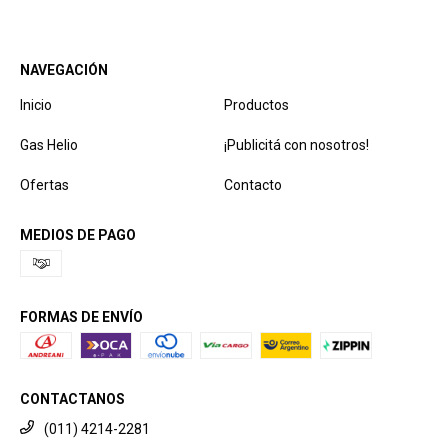
NAVEGACIÓN
Inicio
Productos
Gas Helio
¡Publicitá con nosotros!
Ofertas
Contacto
MEDIOS DE PAGO
FORMAS DE ENVÍO
CONTACTANOS
(011) 4214-2281