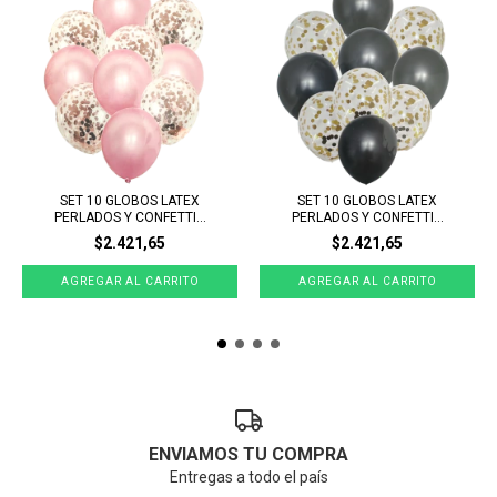
SET 10 GLOBOS LATEX
SET 10 GLOBOS LATEX
PERLADOS Y CONFETTI...
PERLADOS Y CONFETTI...
$2.421,65
$2.421,65
ENVIAMOS TU COMPRA
Entregas a todo el país