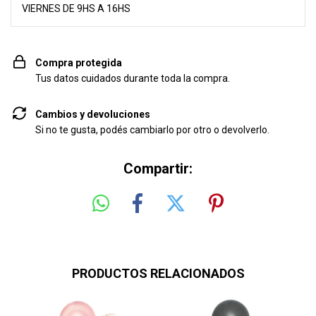
VIERNES DE 9HS A 16HS
Compra protegida
Tus datos cuidados durante toda la compra.
Cambios y devoluciones
Si no te gusta, podés cambiarlo por otro o devolverlo.
Compartir:
PRODUCTOS RELACIONADOS