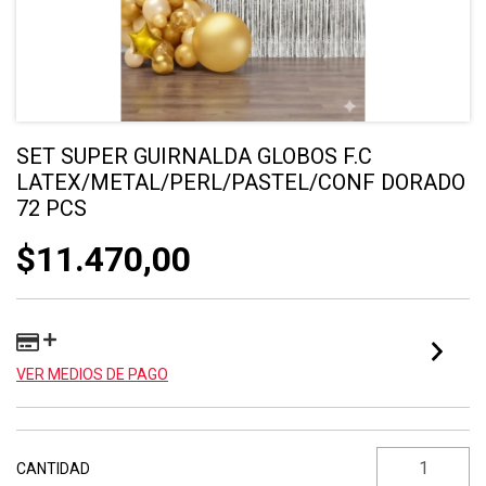
SET SUPER GUIRNALDA GLOBOS F.C
LATEX/METAL/PERL/PASTEL/CONF DORADO
72 PCS
$11.470,00
VER MEDIOS DE PAGO
CANTIDAD