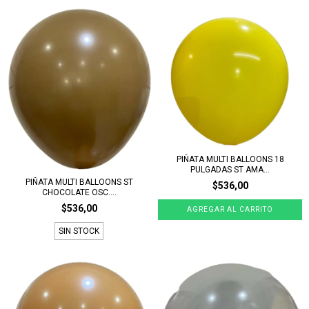
PIÑATA MULTI BALLOONS 18
PULGADAS ST AMA...
PIÑATA MULTI BALLOONS ST
$536,00
CHOCOLATE OSC....
$536,00
SIN STOCK