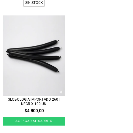
SIN STOCK
GLOBOLOGIA IMPORTADO 260T
NEGR X 100 UN.
$4.800,00