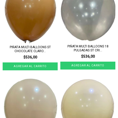
PIÑATA MULTI BALLOONS 18
PIÑATA MULTI BALLOONS ST
PULGADAS ST CRI...
CHOCOLATE CLARO...
$536,00
$536,00