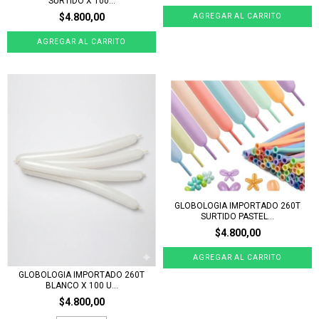
SURTIDO X 100...
$4.800,00
GLOBOLOGIA IMPORTADO 260T
SURTIDO PASTEL...
$4.800,00
GLOBOLOGIA IMPORTADO 260T
BLANCO X 100 U...
$4.800,00