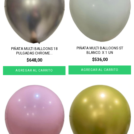
PIÑATA MULTI BALLOONS ST
PIÑATA MULTI BALLOONS 18
BLANCO. X 1 UN
PULGADAS CHROME...
$536,00
$648,00