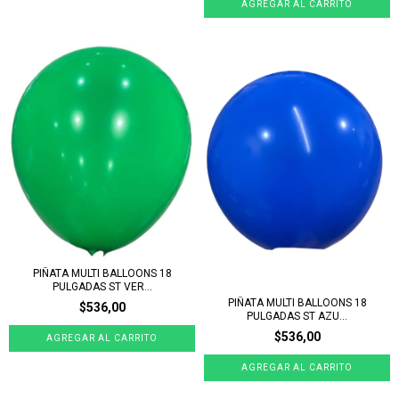
PIÑATA MULTI BALLOONS 18
PULGADAS ST VER...
PIÑATA MULTI BALLOONS 18
$536,00
PULGADAS ST AZU...
$536,00