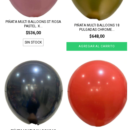
PIÑATA MULTI BALLOONS ST ROSA
PIÑATA MULTI BALLOONS 18
PASTEL. X...
PULGADAS CHROME...
$536,00
$648,00
SIN STOCK