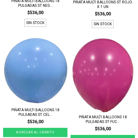
PIÑATA MULTI BALLOONS 18
PIÑATA MULTI BALLOONS ST ROJO.
PULGADAS ST NEG...
X 1 UN
$536,00
$536,00
SIN STOCK
SIN STOCK
PIÑATA MULTI BALLOONS 18
PULGADAS ST CEL...
PIÑATA MULTI BALLOONS 18
$536,00
PULGADAS ST FUC...
$536,00