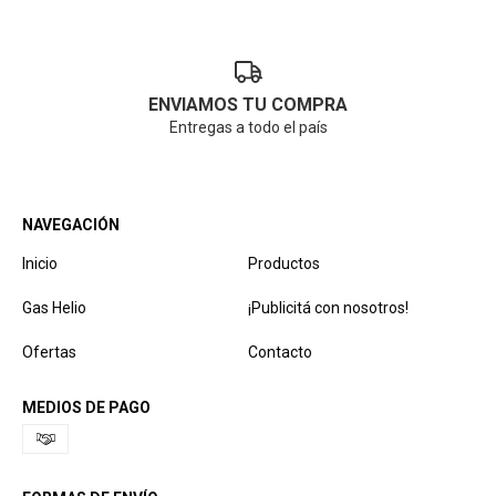
ENVIAMOS TU COMPRA
Entregas a todo el país
NAVEGACIÓN
Inicio
Productos
Gas Helio
¡Publicitá con nosotros!
Ofertas
Contacto
MEDIOS DE PAGO