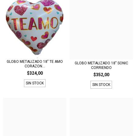
GLOBO METALIZADO 18" TE AMO
GLOBO METALIZADO 18" SONIC
CORAZON...
CORRIENDO
$324,00
$352,00
SIN STOCK
SIN STOCK