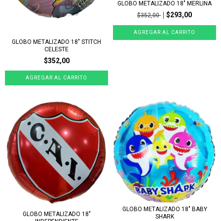
GLOBO METALIZADO 18" MERLINA
$293,00
$352,00
GLOBO METALIZADO 18" STITCH
CELESTE
$352,00
GLOBO METALIZADO 18" BABY
GLOBO METALIZADO 18"
SHARK