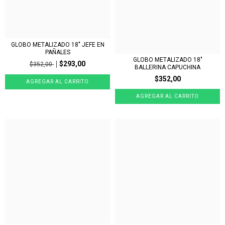
GLOBO METALIZADO 18" JEFE EN
PAÑALES
GLOBO METALIZADO 18"
$293,00
$352,00
BALLERINA CAPUCHINA
$352,00