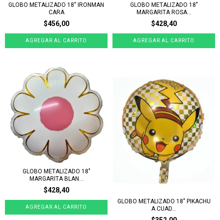
GLOBO METALIZADO 18" IRONMAN
GLOBO METALIZADO 18"
CARA
MARGARITA ROSA...
$456,00
$428,40
GLOBO METALIZADO 18"
MARGARITA BLAN...
$428,40
GLOBO METALIZADO 18" PIKACHU
A CUAD...