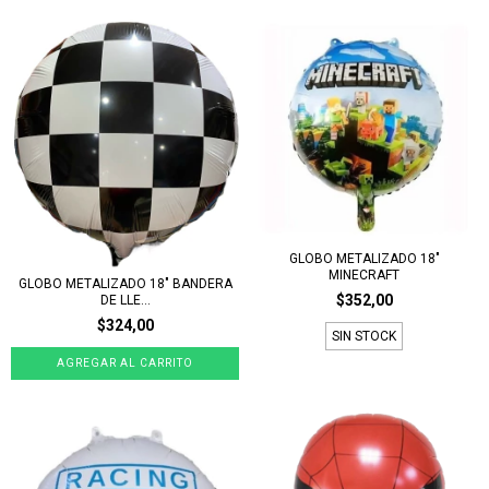
GLOBO METALIZADO 18"
MINECRAFT
GLOBO METALIZADO 18" BANDERA
$352,00
DE LLE...
$324,00
SIN STOCK