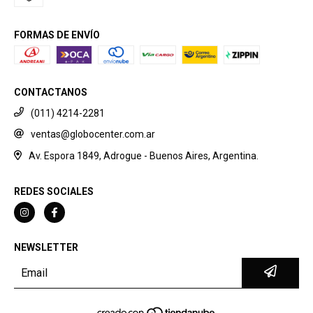
FORMAS DE ENVÍO
CONTACTANOS
(011) 4214-2281
ventas@globocenter.com.ar
Av. Espora 1849, Adrogue - Buenos Aires, Argentina.
REDES SOCIALES
NEWSLETTER