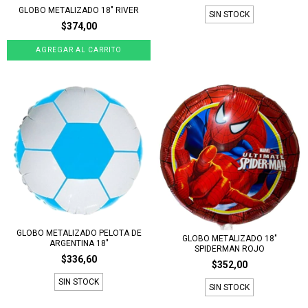
GLOBO METALIZADO 18" RIVER
SIN STOCK
$374,00
GLOBO METALIZADO PELOTA DE
GLOBO METALIZADO 18"
ARGENTINA 18"
SPIDERMAN ROJO
$336,60
$352,00
SIN STOCK
SIN STOCK