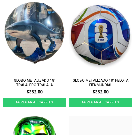
GLOBO METALIZADO 18"
GLOBO METALIZADO 18" PELOTA
TRALALERO TRALALA
FIFA MUNDIAL
$352,00
$352,00