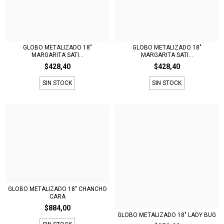
GLOBO METALIZADO 18"
GLOBO METALIZADO 18"
MARGARITA SATI...
MARGARITA SATI...
$428,40
$428,40
SIN STOCK
SIN STOCK
GLOBO METALIZADO 18" CHANCHO
CARA
$884,00
GLOBO METALIZADO 18" LADY BUG