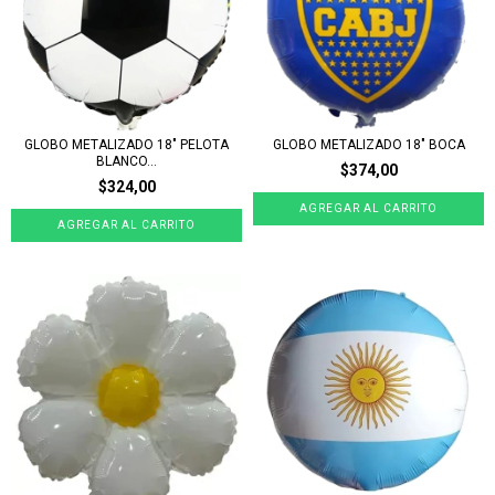
GLOBO METALIZADO 18" PELOTA
GLOBO METALIZADO 18" BOCA
BLANCO...
$374,00
$324,00