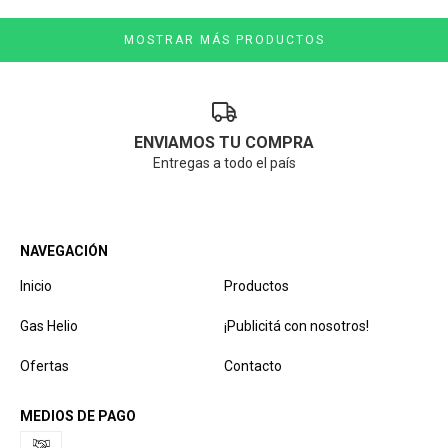
MOSTRAR MÁS PRODUCTOS
ENVIAMOS TU COMPRA
Entregas a todo el país
NAVEGACIÓN
Inicio
Productos
Gas Helio
¡Publicitá con nosotros!
Ofertas
Contacto
MEDIOS DE PAGO