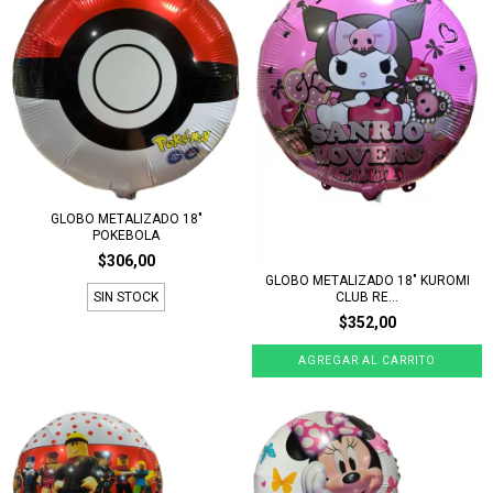
GLOBO METALIZADO 18"
POKEBOLA
$306,00
GLOBO METALIZADO 18" KUROMI
CLUB RE...
SIN STOCK
$352,00