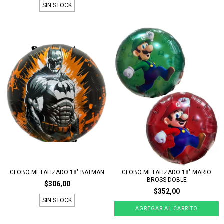
SIN STOCK
GLOBO METALIZADO 18" BATMAN
GLOBO METALIZADO 18" MARIO
BROSS DOBLE
$306,00
$352,00
SIN STOCK