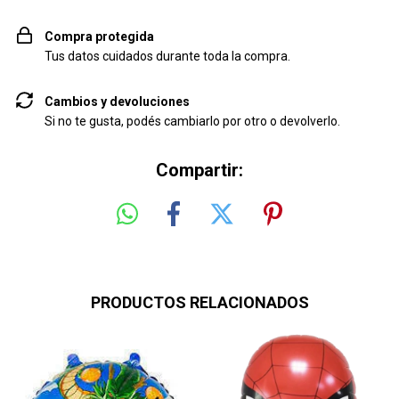
Compra protegida
Tus datos cuidados durante toda la compra.
Cambios y devoluciones
Si no te gusta, podés cambiarlo por otro o devolverlo.
Compartir:
PRODUCTOS RELACIONADOS