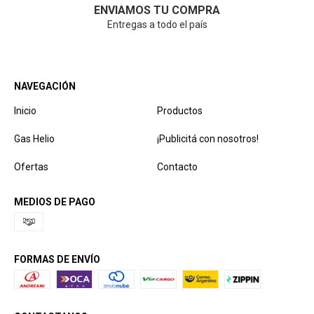
ENVIAMOS TU COMPRA
Entregas a todo el país
NAVEGACIÓN
Inicio
Productos
Gas Helio
¡Publicitá con nosotros!
Ofertas
Contacto
MEDIOS DE PAGO
FORMAS DE ENVÍO