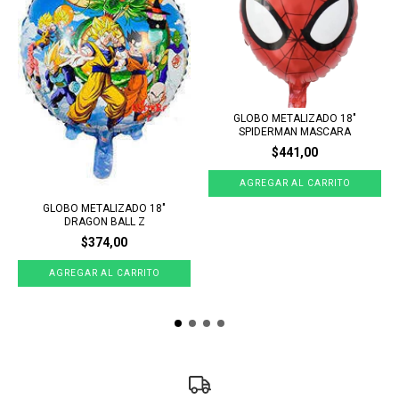
GLOBO METALIZADO 18"
SPIDERMAN MASCARA
$441,00
GLOBO METALIZADO 18"
DRAGON BALL Z
$374,00