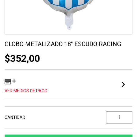
GLOBO METALIZADO 18" ESCUDO RACING
$352,00
VER MEDIOS DE PAGO
CANTIDAD