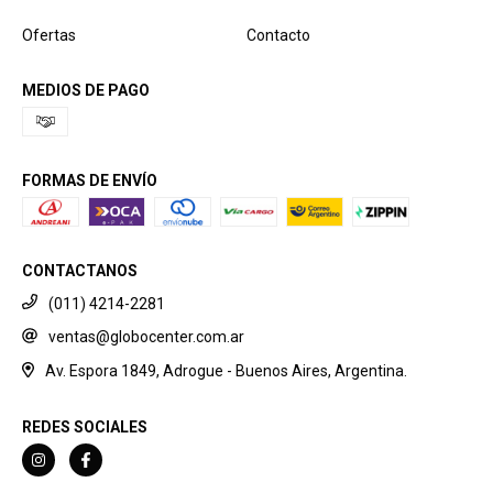
Ofertas
Contacto
MEDIOS DE PAGO
FORMAS DE ENVÍO
CONTACTANOS
(011) 4214-2281
ventas@globocenter.com.ar
Av. Espora 1849, Adrogue - Buenos Aires, Argentina.
REDES SOCIALES