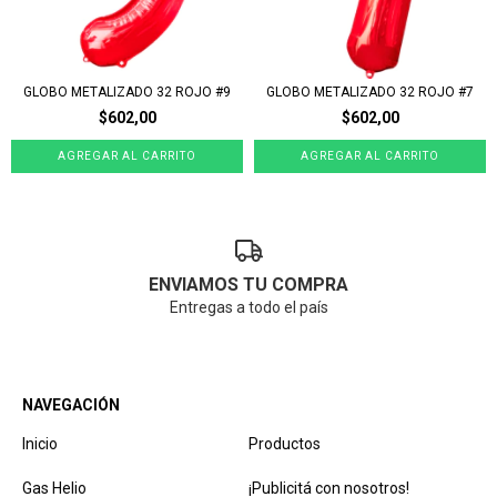
GLOBO METALIZADO 32 ROJO #9
GLOBO METALIZADO 32 ROJO #7
$602,00
$602,00
ENVIAMOS TU COMPRA
Entregas a todo el país
NAVEGACIÓN
Inicio
Productos
Gas Helio
¡Publicitá con nosotros!