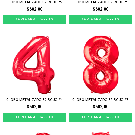
GLOBO METALIZADO 32 ROJO #2
GLOBO METALIZADO 32 ROJO #5
$602,00
$602,00
GLOBO METALIZADO 32 ROJO #4
GLOBO METALIZADO 32 ROJO #8
$602,00
$602,00