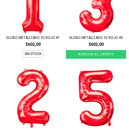
GLOBO METALIZADO 32 ROJO #1
GLOBO METALIZADO 32 ROJO #3
$602,00
$602,00
SIN STOCK