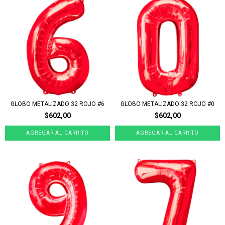
GLOBO METALIZADO 32 ROJO #6
GLOBO METALIZADO 32 ROJO #0
$602,00
$602,00