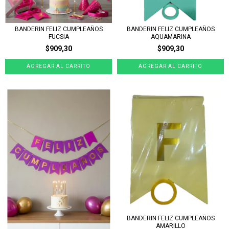
BANDERIN FELIZ CUMPLEAÑOS
BANDERIN FELIZ CUMPLEAÑOS
FUCSIA
AQUAMARINA
$909,30
$909,30
BANDERIN FELIZ CUMPLEAÑOS
AMARILLO