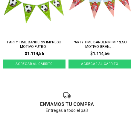
PARTY TIME BANDERIN IMPRESO
PARTY TIME BANDERIN IMPRESO
MOTIVO FUTBO...
MOTIVO GRANJ...
$1.114,56
$1.114,56
ENVIAMOS TU COMPRA
Entregas a todo el país