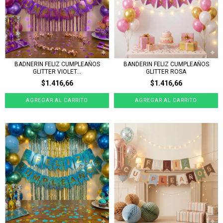
BADNERIN FELIZ CUMPLEAÑOS
BANDERIN FELIZ CUMPLEAÑOS
GLITTER VIOLET...
GLITTER ROSA
$1.416,66
$1.416,66