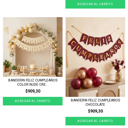
BANDERIN FELIZ CUMPLEAÑOS
COLOR NUDE CRE...
$909,30
BANDERIN FELIZ CUMPLEAÑOS
CHOCOLATE
$909,30