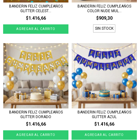
BANDERIN FELIZ CUMPLEAÑOS
BANDERIN FELIZ CUMPLEAÑOS
GLITTER CELEST...
COLOR NUDE MUL...
$1.416,66
$909,30
SIN STOCK
BANDERIN FELIZ CUMPLEAÑOS
BANDERIN FELIZ CUMPLEAÑOS
GLITTER DORADO
GLITTER AZUL
$1.416,66
$1.416,66