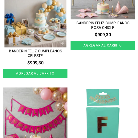
BANDERIN FELIZ CUMPLEAÑOS
ROSA CHICLE
$909,30
BANDERIN FELIZ CUMPLEAÑOS
CELESTE
$909,30