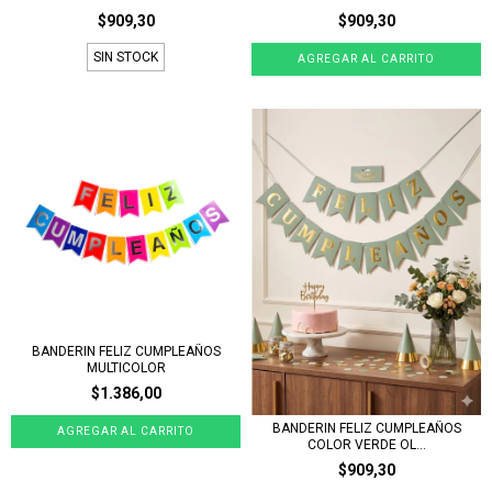
$909,30
$909,30
SIN STOCK
BANDERIN FELIZ CUMPLEAÑOS
MULTICOLOR
$1.386,00
BANDERIN FELIZ CUMPLEAÑOS
COLOR VERDE OL...
$909,30