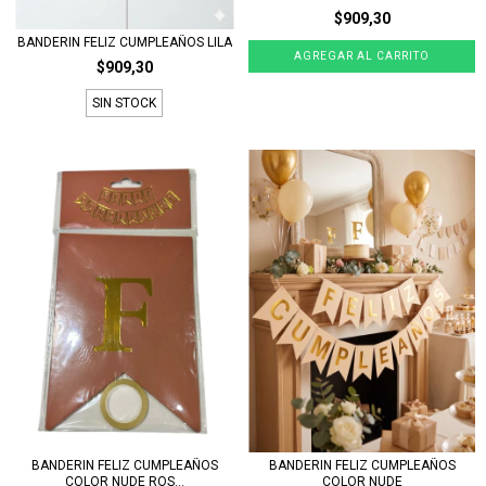
$909,30
BANDERIN FELIZ CUMPLEAÑOS LILA
$909,30
SIN STOCK
BANDERIN FELIZ CUMPLEAÑOS
BANDERIN FELIZ CUMPLEAÑOS
COLOR NUDE ROS...
COLOR NUDE