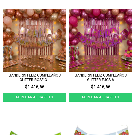
BANDERIN FELIZ CUMPLEAÑOS
BANDERIN FELIZ CUMPLEAÑOS
GLITTER ROSE G...
GLITTER FUCSIA
$1.416,66
$1.416,66