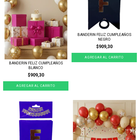
BANDERIN FELIZ CUMPLEAÑOS
NEGRO
$909,30
BANDERIN FELIZ CUMPLEAÑOS
BLANCO
$909,30