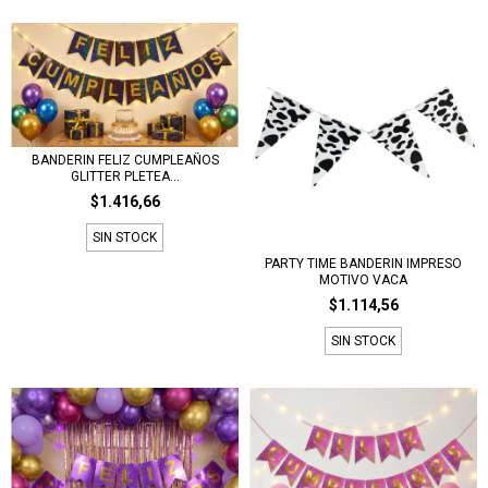
BANDERIN FELIZ CUMPLEAÑOS
GLITTER PLETEA...
$1.416,66
SIN STOCK
PARTY TIME BANDERIN IMPRESO
MOTIVO VACA
$1.114,56
SIN STOCK