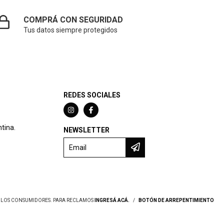
COMPRÁ CON SEGURIDAD
Tus datos siempre protegidos
REDES SOCIALES
tina.
NEWSLETTER
Y LOS CONSUMIDORES. PARA RECLAMOS
INGRESÁ ACÁ.
/
BOTÓN DE ARREPENTIMIENTO