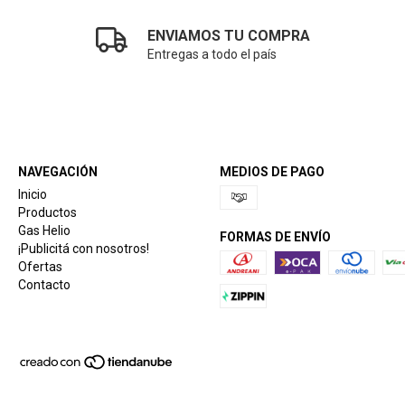
ENVIAMOS TU COMPRA
Entregas a todo el país
NAVEGACIÓN
MEDIOS DE PAGO
Inicio
Productos
Gas Helio
FORMAS DE ENVÍO
¡Publicitá con nosotros!
Ofertas
Contacto