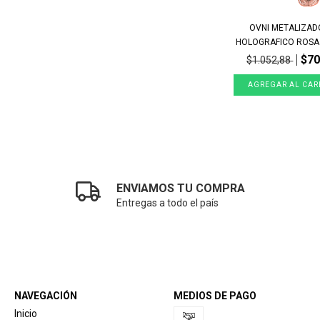
OVNI METALIZAD
HOLOGRAFICO ROSA 
$70
$1.052,88
ENVIAMOS TU COMPRA
Entregas a todo el país
NAVEGACIÓN
MEDIOS DE PAGO
Inicio