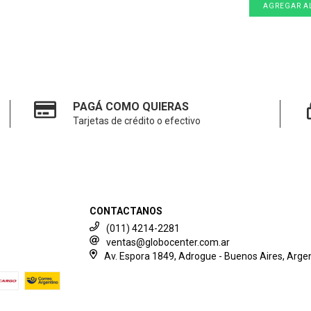
PAGÁ COMO QUIERAS
Tarjetas de crédito o efectivo
CONTACTANOS
(011) 4214-2281
ventas@globocenter.com.ar
Av. Espora 1849, Adrogue - Buenos Aires, Argen