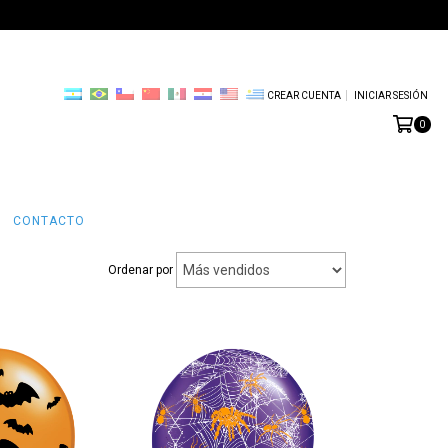
CREAR CUENTA
INICIAR SESIÓN
0
CONTACTO
Ordenar por