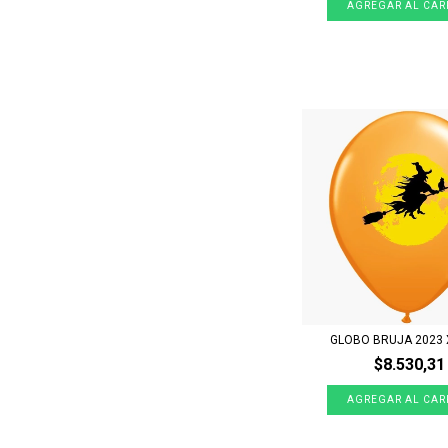
GLOBO BRUJA 2023 
$8.530,31