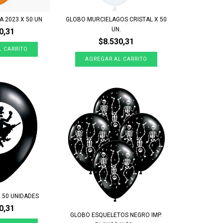
 2023 X 50 UN
GLOBO MURCIELAGOS CRISTAL X 50
UN.
0,31
$8.530,31
 50 UNIDADES
0,31
GLOBO ESQUELETOS NEGRO IMP.