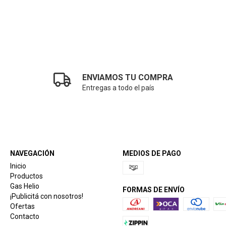
ENVIAMOS TU COMPRA
Entregas a todo el país
NAVEGACIÓN
MEDIOS DE PAGO
Inicio
Productos
Gas Helio
FORMAS DE ENVÍO
¡Publicitá con nosotros!
Ofertas
Contacto