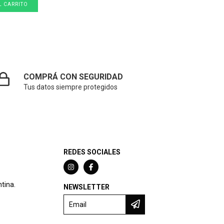
COMPRÁ CON SEGURIDAD
Tus datos siempre protegidos
REDES SOCIALES
tina.
NEWSLETTER