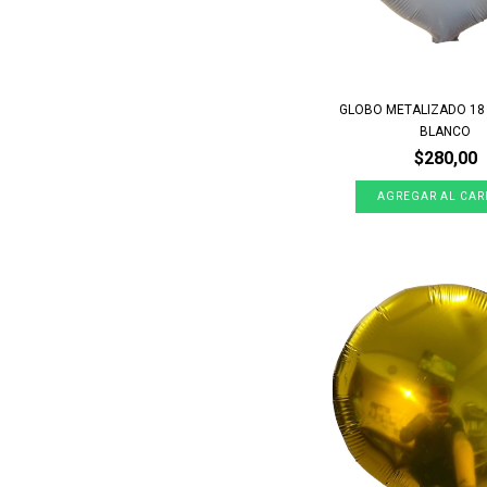
GLOBO METALIZADO 1
BLANCO
$280,00