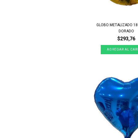
GLOBO METALIZADO 1
DORADO
$293,76