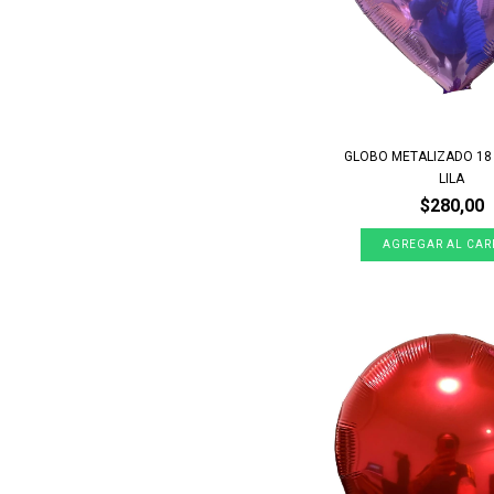
GLOBO METALIZADO 1
LILA
$280,00