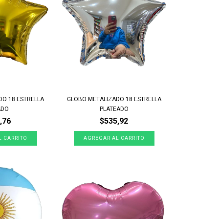
DO 18 ESTRELLA
GLOBO METALIZADO 18 ESTRELLA
ADO
PLATEADO
,76
$535,92