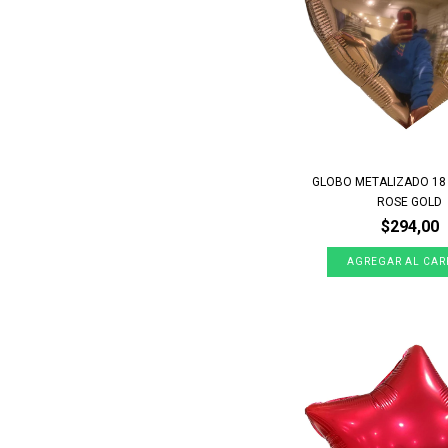
GLOBO METALIZADO 1
ROSE GOLD
$294,00