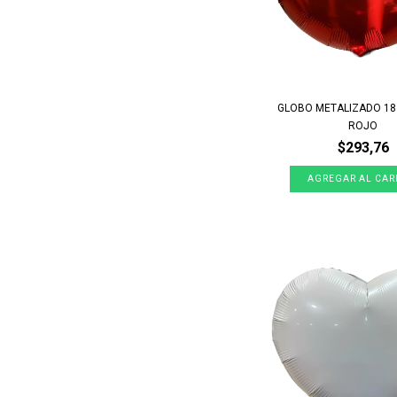
GLOBO METALIZADO 1
ROJO
$293,76