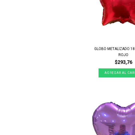
GLOBO METALIZADO 18
ROJO
$293,76