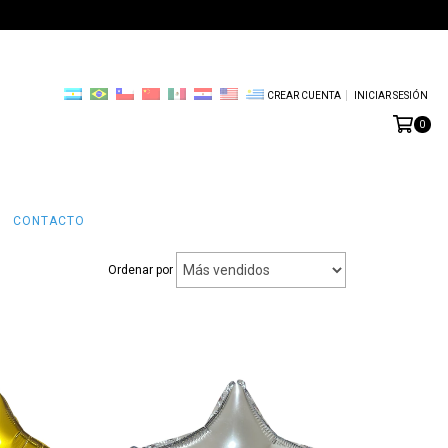
CREAR CUENTA
INICIAR SESIÓN
0
CONTACTO
Ordenar por