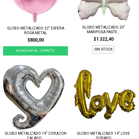
GLOBO METALIZADO 20"
GLOBO METALIZADO 22" ESFERA
MARIPOSA PASTE...
ROSA METAL
$1.322,40
$800,00
SIN STOCK
GLOBO METALIZADO 19" CORAZON
GLOBO METALIZADO 14" LOVE
CALADO...
DORADO