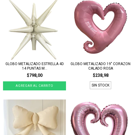
GLOBO METALIZADO ESTRELLA 4D
GLOBO METALIZADO 19" CORAZON
14 PUNTAS M...
CALADO ROSA
$798,00
$238,98
SIN STOCK