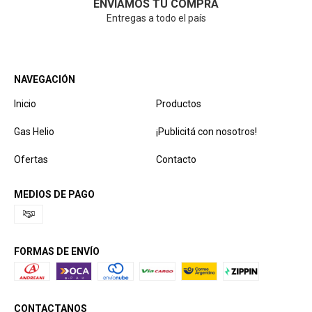
ENVIAMOS TU COMPRA
Entregas a todo el país
NAVEGACIÓN
Inicio
Productos
Gas Helio
¡Publicitá con nosotros!
Ofertas
Contacto
MEDIOS DE PAGO
FORMAS DE ENVÍO
CONTACTANOS