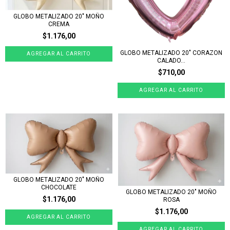
GLOBO METALIZADO 20" MOÑO
CREMA
$1.176,00
GLOBO METALIZADO 20" CORAZON
CALADO...
$710,00
GLOBO METALIZADO 20" MOÑO
CHOCOLATE
GLOBO METALIZADO 20" MOÑO
$1.176,00
ROSA
$1.176,00