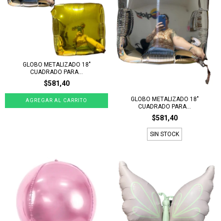
GLOBO METALIZADO 18"
CUADRADO PARA...
$581,40
GLOBO METALIZADO 18"
CUADRADO PARA...
$581,40
SIN STOCK