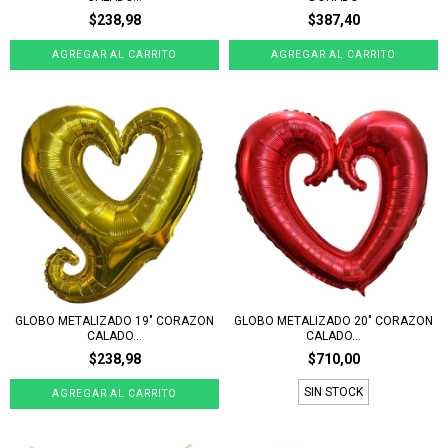
$238,98
$387,40
GLOBO METALIZADO 19" CORAZON
GLOBO METALIZADO 20" CORAZON
CALADO...
CALADO...
$238,98
$710,00
SIN STOCK