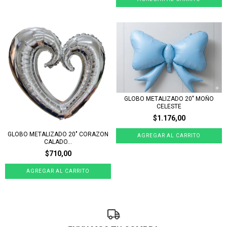
GLOBO METALIZADO 20" MOÑO
CELESTE
$1.176,00
GLOBO METALIZADO 20" CORAZON
CALADO...
$710,00