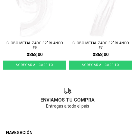
GLOBO METALIZADO 32" BLANCO
GLOBO METALIZADO 32" BLANCO
#9
#7
$868,00
$868,00
ENVIAMOS TU COMPRA
Entregas a todo el país
NAVEGACIÓN