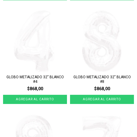
GLOBO METALIZADO 32" BLANCO
GLOBO METALIZADO 32" BLANCO
#4
#8
$868,00
$868,00