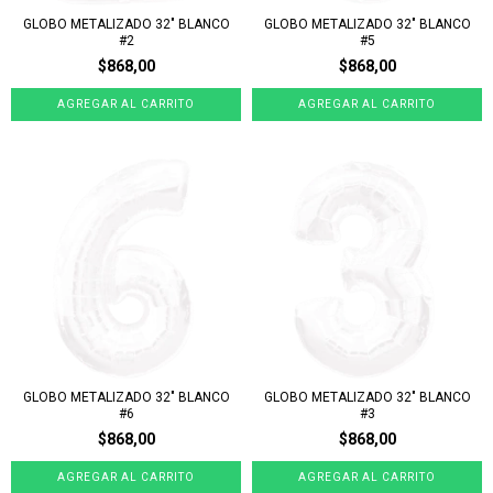
GLOBO METALIZADO 32" BLANCO
GLOBO METALIZADO 32" BLANCO
#2
#5
$868,00
$868,00
GLOBO METALIZADO 32" BLANCO
GLOBO METALIZADO 32" BLANCO
#6
#3
$868,00
$868,00