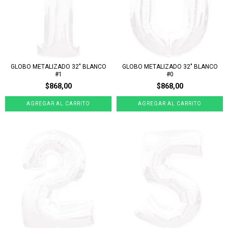
GLOBO METALIZADO 32" BLANCO
GLOBO METALIZADO 32" BLANCO
#1
#0
$868,00
$868,00