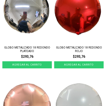
GLOBO METALIZADO 18 REDONDO
GLOBO METALIZADO 18 REDONDO
PLATEADO
ROJO
$293,76
$293,76