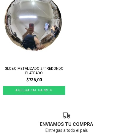
GLOBO METALIZADO 24" REDONDO
PLATEADO
$736,00
ENVIAMOS TU COMPRA
Entregas a todo el país