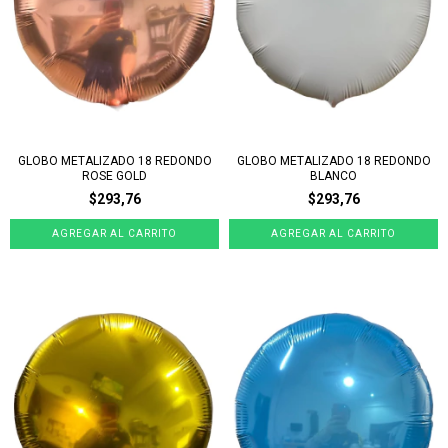
GLOBO METALIZADO 18 REDONDO
GLOBO METALIZADO 18 REDONDO
ROSE GOLD
BLANCO
$293,76
$293,76