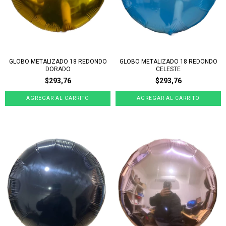
GLOBO METALIZADO 18 REDONDO
GLOBO METALIZADO 18 REDONDO
DORADO
CELESTE
$293,76
$293,76