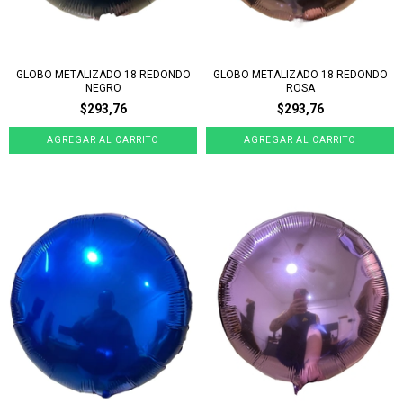
GLOBO METALIZADO 18 REDONDO
GLOBO METALIZADO 18 REDONDO
NEGRO
ROSA
$293,76
$293,76