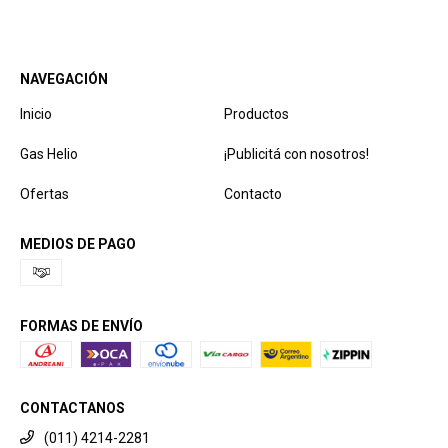
NAVEGACIÓN
Inicio
Productos
Gas Helio
¡Publicitá con nosotros!
Ofertas
Contacto
MEDIOS DE PAGO
FORMAS DE ENVÍO
CONTACTANOS
(011) 4214-2281