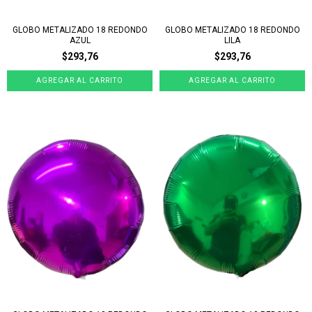
GLOBO METALIZADO 18 REDONDO
GLOBO METALIZADO 18 REDONDO
AZUL
LILA
$293,76
$293,76