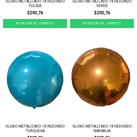
GLOBO METALIZADO 18 REDONDO
GLOBO METALIZADO 18 REDONDO
FUCSIA
VERDE
$293,76
$293,76
GLOBO METALIZADO 18 REDONDO
GLOBO METALIZADO 18 REDONDO
TURQUESA
NARANJA