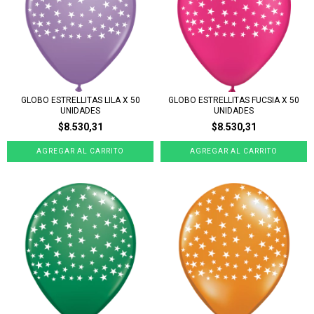
GLOBO ESTRELLITAS LILA X 50
GLOBO ESTRELLITAS FUCSIA X 50
UNIDADES
UNIDADES
$8.530,31
$8.530,31