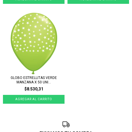
GLOBO ESTRELLITAS VERDE
MANZANA X 50 UNI...
$8.530,31