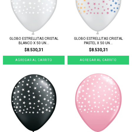
GLOBO ESTRELLITAS CRISTAL
GLOBO ESTRELLITAS CRISTAL
BLANCO X 50 UN...
PASTEL X 50 UN...
$8.530,31
$8.530,31