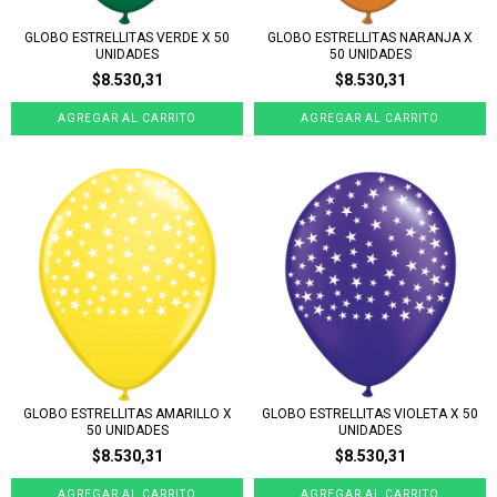
GLOBO ESTRELLITAS VERDE X 50
GLOBO ESTRELLITAS NARANJA X
UNIDADES
50 UNIDADES
$8.530,31
$8.530,31
GLOBO ESTRELLITAS AMARILLO X
GLOBO ESTRELLITAS VIOLETA X 50
50 UNIDADES
UNIDADES
$8.530,31
$8.530,31