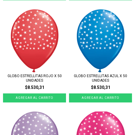
GLOBO ESTRELLITAS ROJO X 50
GLOBO ESTRELLITAS AZUL X 50
UNIDADES
UNIDADES
$8.530,31
$8.530,31