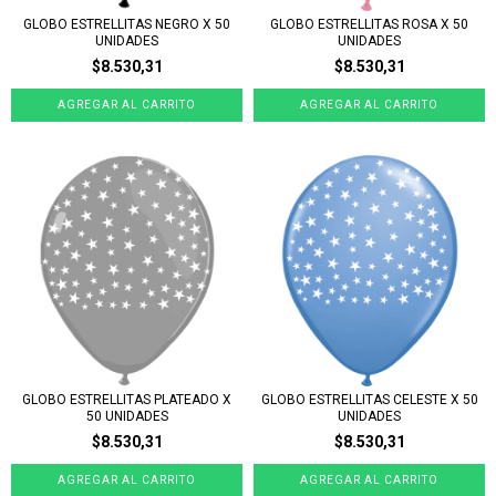
GLOBO ESTRELLITAS NEGRO X 50
GLOBO ESTRELLITAS ROSA X 50
UNIDADES
UNIDADES
$8.530,31
$8.530,31
GLOBO ESTRELLITAS PLATEADO X
GLOBO ESTRELLITAS CELESTE X 50
50 UNIDADES
UNIDADES
$8.530,31
$8.530,31