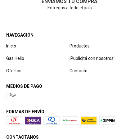
ENVIAMOS TU COMPRA
Entregas a todo el país
NAVEGACIÓN
Inicio
Productos
Gas Helio
¡Publicitá con nosotros!
Ofertas
Contacto
MEDIOS DE PAGO
FORMAS DE ENVÍO
CONTACTANOS