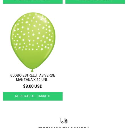
GLOBO ESTRELLITAS VERDE
MANZANA X 50 UNI...
$8.00 USD