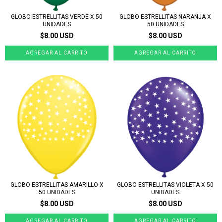
GLOBO ESTRELLITAS VERDE X 50
GLOBO ESTRELLITAS NARANJA X
UNIDADES
50 UNIDADES
$8.00 USD
$8.00 USD
GLOBO ESTRELLITAS AMARILLO X
GLOBO ESTRELLITAS VIOLETA X 50
50 UNIDADES
UNIDADES
$8.00 USD
$8.00 USD