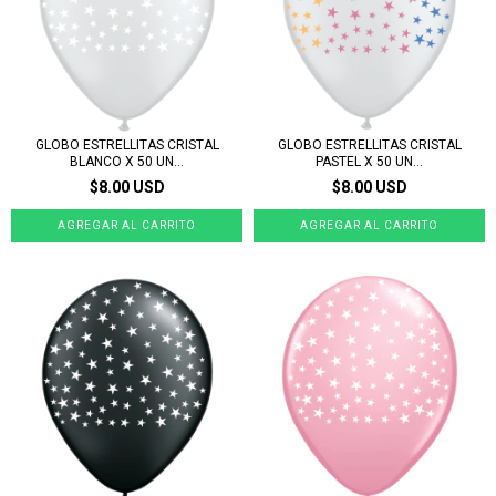
GLOBO ESTRELLITAS CRISTAL
GLOBO ESTRELLITAS CRISTAL
BLANCO X 50 UN...
PASTEL X 50 UN...
$8.00 USD
$8.00 USD