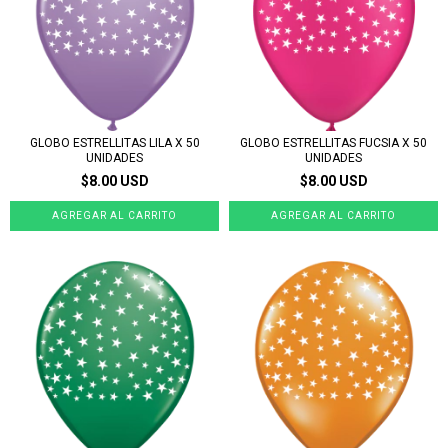
GLOBO ESTRELLITAS LILA X 50
GLOBO ESTRELLITAS FUCSIA X 50
UNIDADES
UNIDADES
$8.00 USD
$8.00 USD