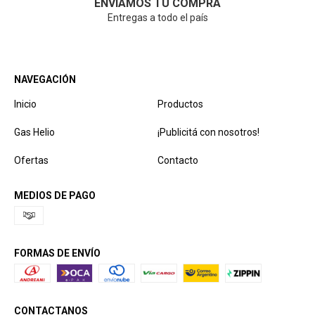
ENVIAMOS TU COMPRA
Entregas a todo el país
NAVEGACIÓN
Inicio
Productos
Gas Helio
¡Publicitá con nosotros!
Ofertas
Contacto
MEDIOS DE PAGO
FORMAS DE ENVÍO
CONTACTANOS