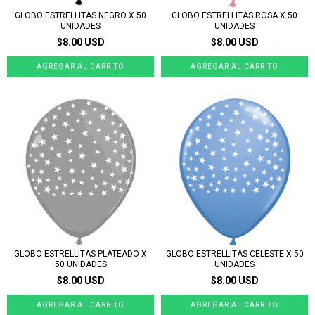
GLOBO ESTRELLITAS NEGRO X 50
GLOBO ESTRELLITAS ROSA X 50
UNIDADES
UNIDADES
$8.00 USD
$8.00 USD
GLOBO ESTRELLITAS PLATEADO X
GLOBO ESTRELLITAS CELESTE X 50
50 UNIDADES
UNIDADES
$8.00 USD
$8.00 USD