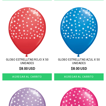
GLOBO ESTRELLITAS ROJO X 50
GLOBO ESTRELLITAS AZUL X 50
UNIDADES
UNIDADES
$8.00 USD
$8.00 USD