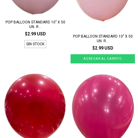
POP BALLOON STANDARD 10" X 50
UN. R...
$2.99 USD
POP BALLOON STANDARD 10" X 50
UN. R...
SIN STOCK
$2.99 USD