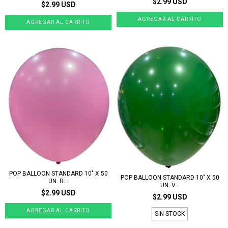
$2.99 USD
$2.99 USD
POP BALLOON STANDARD 10" X 50
POP BALLOON STANDARD 10" X 50
UN. R...
UN. V...
$2.99 USD
$2.99 USD
SIN STOCK