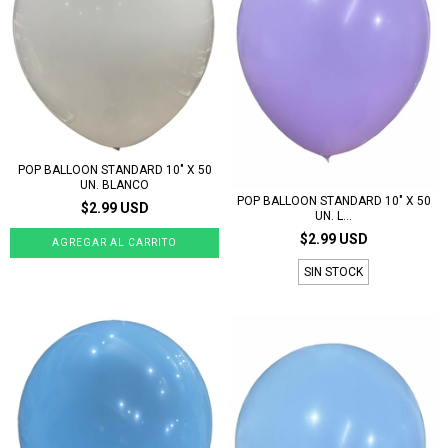
POP BALLOON STANDARD 10" X 50
UN. BLANCO
POP BALLOON STANDARD 10" X 50
$2.99 USD
UN. L...
$2.99 USD
SIN STOCK