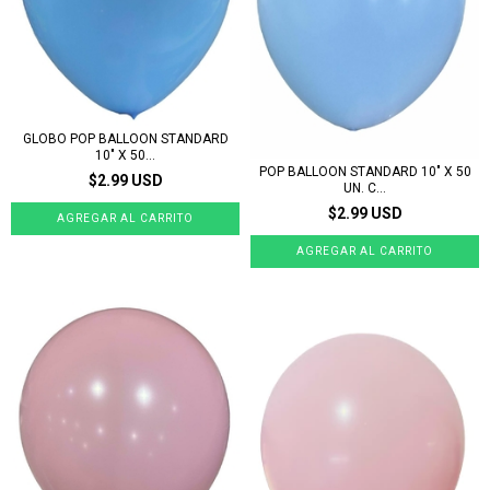
GLOBO POP BALLOON STANDARD
10" X 50...
POP BALLOON STANDARD 10" X 50
$2.99 USD
UN. C...
$2.99 USD