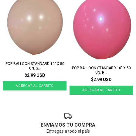
POP BALLOON STANDARD 10" X 50
POP BALLOON STANDARD 10" X 50
UN. S...
UN. R...
$2.99 USD
$2.99 USD
ENVIAMOS TU COMPRA
Entregas a todo el país