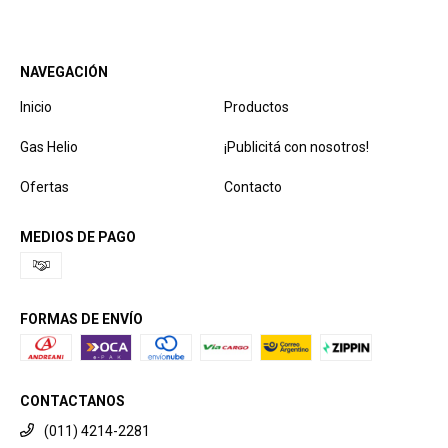
NAVEGACIÓN
Inicio
Productos
Gas Helio
¡Publicitá con nosotros!
Ofertas
Contacto
MEDIOS DE PAGO
FORMAS DE ENVÍO
CONTACTANOS
(011) 4214-2281