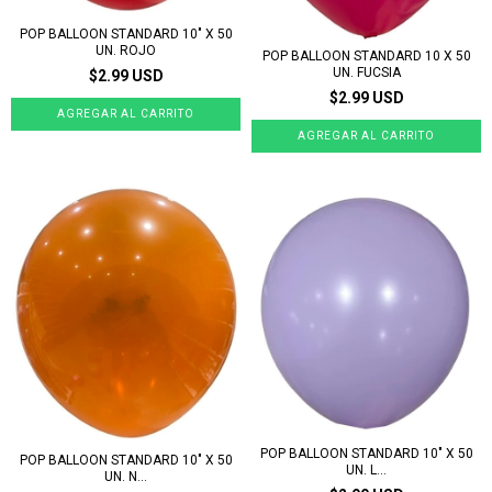
POP BALLOON STANDARD 10" X 50
UN. ROJO
POP BALLOON STANDARD 10 X 50
UN. FUCSIA
$2.99 USD
$2.99 USD
POP BALLOON STANDARD 10" X 50
POP BALLOON STANDARD 10" X 50
UN. L...
UN. N...