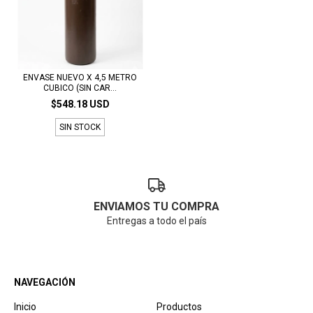
ENVASE NUEVO X 4,5 METRO
CUBICO (SIN CAR...
$548.18 USD
SIN STOCK
ENVIAMOS TU COMPRA
Entregas a todo el país
NAVEGACIÓN
Inicio
Productos