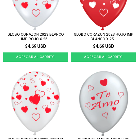
GLOBO CORAZON 2023 BLANCO
GLOBO CORAZON 2023 ROJO IMP.
IMP. ROJO X 25...
BLANCO X 25...
$4.69 USD
$4.69 USD