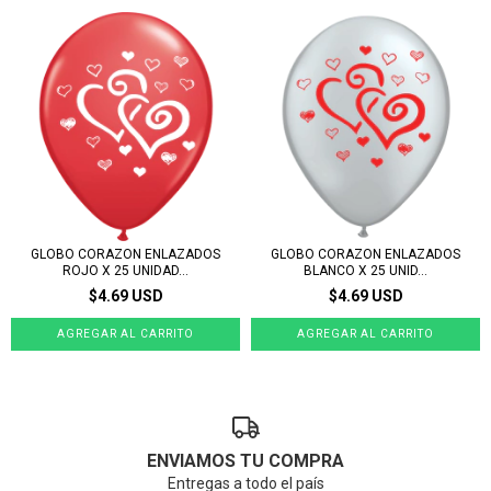
GLOBO CORAZON ENLAZADOS
GLOBO CORAZON ENLAZADOS
ROJO X 25 UNIDAD...
BLANCO X 25 UNID...
$4.69 USD
$4.69 USD
ENVIAMOS TU COMPRA
Entregas a todo el país