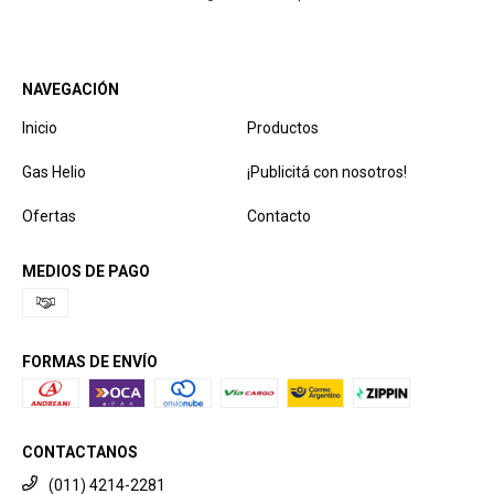
NAVEGACIÓN
Inicio
Productos
Gas Helio
¡Publicitá con nosotros!
Ofertas
Contacto
MEDIOS DE PAGO
FORMAS DE ENVÍO
CONTACTANOS
(011) 4214-2281