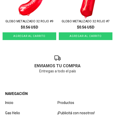
GLOBO METALIZADO 32 ROJO #9
GLOBO METALIZADO 32 ROJO #7
$0.56 USD
$0.56 USD
ENVIAMOS TU COMPRA
Entregas a todo el país
NAVEGACIÓN
Inicio
Productos
Gas Helio
¡Publicitá con nosotros!