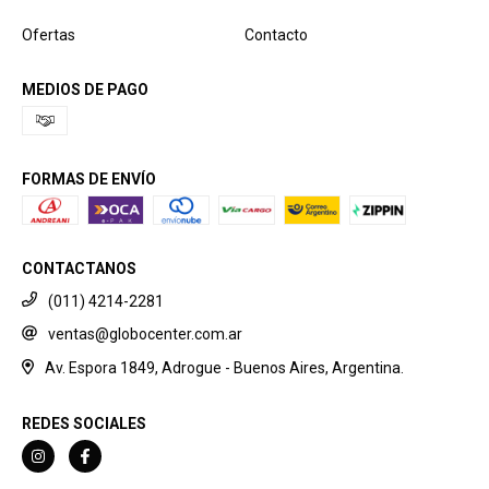
Ofertas
Contacto
MEDIOS DE PAGO
FORMAS DE ENVÍO
CONTACTANOS
(011) 4214-2281
ventas@globocenter.com.ar
Av. Espora 1849, Adrogue - Buenos Aires, Argentina.
REDES SOCIALES