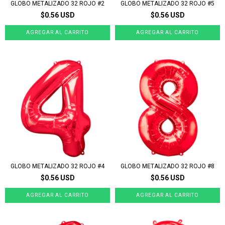
GLOBO METALIZADO 32 ROJO #2
GLOBO METALIZADO 32 ROJO #5
$0.56 USD
$0.56 USD
GLOBO METALIZADO 32 ROJO #4
GLOBO METALIZADO 32 ROJO #8
$0.56 USD
$0.56 USD