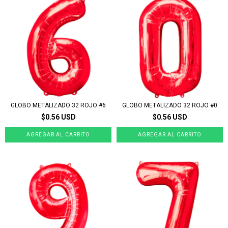
GLOBO METALIZADO 32 ROJO #6
GLOBO METALIZADO 32 ROJO #0
$0.56 USD
$0.56 USD