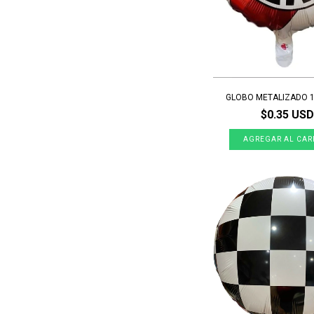
GLOBO METALIZADO 1
$0.35 USD