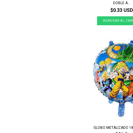
DOBLE A...
$0.33 USD
GLOBO METALIZADO 1