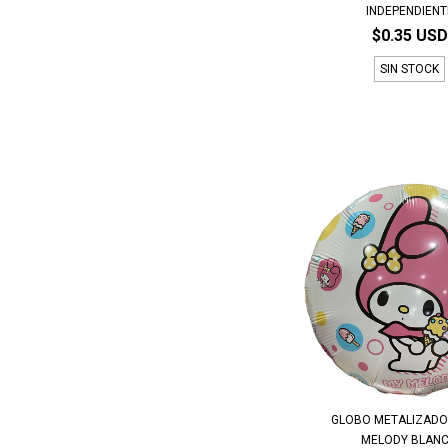
INDEPENDIENT
$0.35 USD
SIN STOCK
GLOBO METALIZADO 
MELODY BLAN