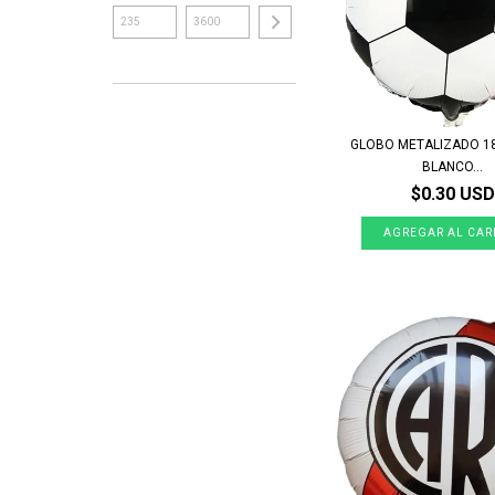
GLOBO METALIZADO 18
BLANCO...
$0.30 USD