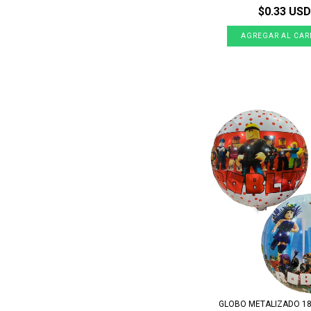
$0.33 USD
GLOBO METALIZADO 1