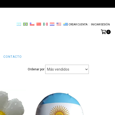
CREAR CUENTA
INICIAR SESIÓN
0
CONTACTO
Ordenar por