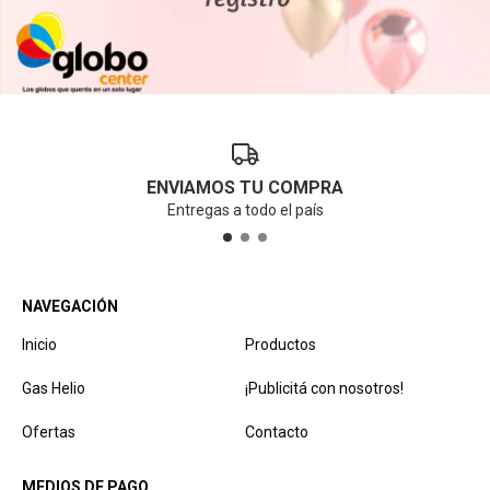
ENVIAMOS TU COMPRA
Entregas a todo el país
NAVEGACIÓN
Inicio
Productos
Gas Helio
¡Publicitá con nosotros!
Ofertas
Contacto
MEDIOS DE PAGO