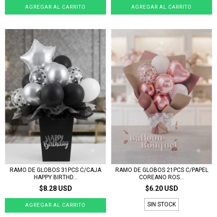
RAMO DE GLOBOS 31PCS C/CAJA
RAMO DE GLOBOS 21PCS C/PAPEL
HAPPY BIRTHD...
COREANO ROS...
$8.28 USD
$6.20 USD
SIN STOCK