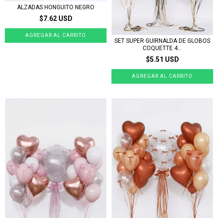
ALZADAS HONGUITO NEGRO
$7.62 USD
SET SUPER GUIRNALDA DE GLOBOS
COQUETTE 4...
$5.51 USD