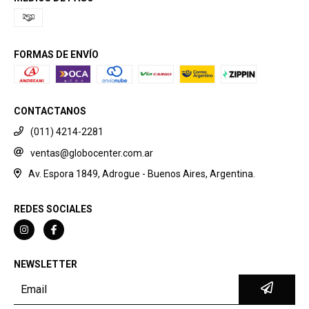
FORMAS DE ENVÍO
CONTACTANOS
(011) 4214-2281
ventas@globocenter.com.ar
Av. Espora 1849, Adrogue - Buenos Aires, Argentina.
REDES SOCIALES
NEWSLETTER