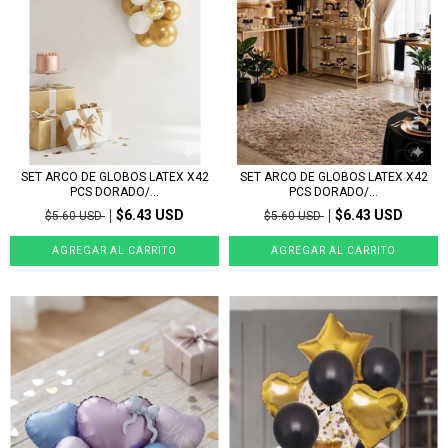
SET ARCO DE GLOBOS LATEX X42
SET ARCO DE GLOBOS LATEX X42
PCS DORADO/...
PCS DORADO/...
$6.43 USD
$6.43 USD
$5.60 USD
$5.60 USD