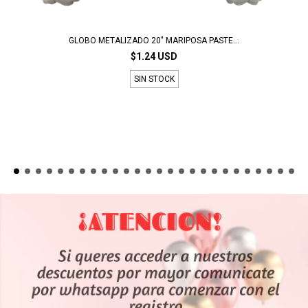
GLOBO METALIZADO 20" MARIPOSA PASTE...
$1.24 USD
SIN STOCK