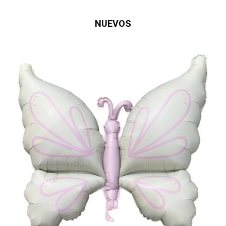
NUEVOS