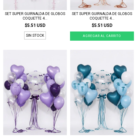
SET SUPER GUIRNALDA DE GLOBOS
SET SUPER GUIRNALDA DE GLOBOS
COQUETTE 4...
COQUETTE 4...
$5.51 USD
$5.51 USD
SIN STOCK