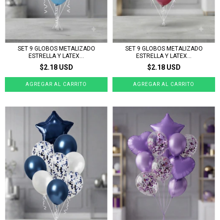
SET 9 GLOBOS METALIZADO
SET 9 GLOBOS METALIZADO
ESTRELLA Y LATEX...
ESTRELLA Y LATEX...
$2.18 USD
$2.18 USD