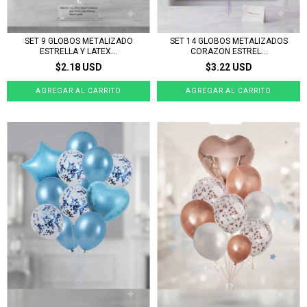
SET 9 GLOBOS METALIZADO
SET 14 GLOBOS METALIZADOS
ESTRELLA Y LATEX...
CORAZON ESTREL...
$2.18 USD
$3.22 USD