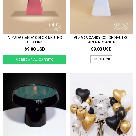
ALZADA CANDY COLOR NEUTRO
ALZADA CANDY COLOR NEUTRO
OLD PINK
ARENA BLANCA
$9.88 USD
$9.88 USD
SIN STOCK