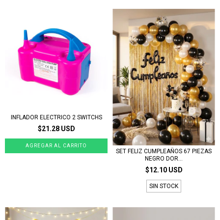
INFLADOR ELECTRICO 2 SWITCHS
$21.28 USD
SET FELIZ CUMPLEAÑOS 67 PIEZAS
NEGRO DOR...
$12.10 USD
SIN STOCK