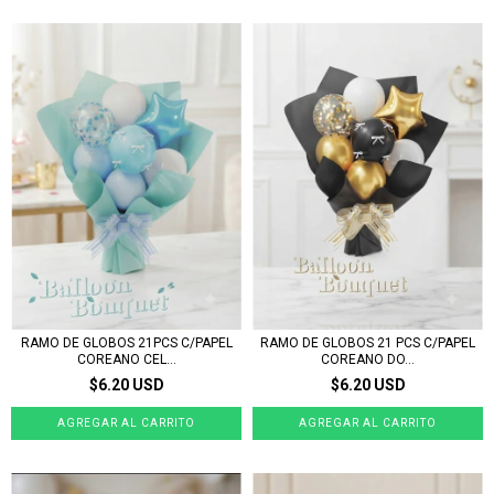
RAMO DE GLOBOS 21PCS C/PAPEL
RAMO DE GLOBOS 21 PCS C/PAPEL
COREANO CEL...
COREANO DO...
$6.20 USD
$6.20 USD