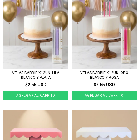
VELAS BARBIE X12UN. LILA
VELAS BARBIE X12UN. ORO
BLANCO Y PLATA
BLANCO Y ROSA
$2.55 USD
$2.55 USD