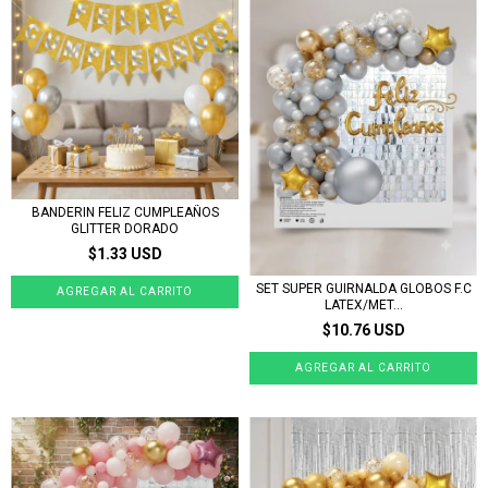
BANDERIN FELIZ CUMPLEAÑOS
GLITTER DORADO
$1.33 USD
SET SUPER GUIRNALDA GLOBOS F.C
LATEX/MET...
$10.76 USD