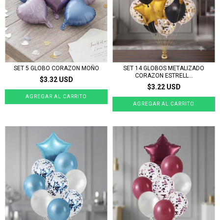
SET 5 GLOBO CORAZON MOÑO
SET 14 GLOBOS METALIZADO
CORAZON ESTRELL...
$3.32 USD
$3.22 USD