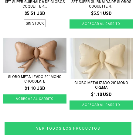
SET SUPER GUIRNALDA DE GLOBOS
SET SUPER GUIRNALDA DE GLOBOS
COQUETTE 4...
COQUETTE 4...
$5.51 USD
$5.51 USD
SIN STOCK
GLOBO METALIZADO 20" MOÑO
CHOCOLATE
GLOBO METALIZADO 20" MOÑO
CREMA
$1.10 USD
$1.10 USD
VER TODOS LOS PRODUCTOS