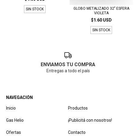
GLOBO METALIZADO 32" ESFERA
SIN STOCK
VIOLETA
$1.60 USD
SIN STOCK
ENVIAMOS TU COMPRA
Entregas a todo el país
NAVEGACIÓN
Inicio
Productos
Gas Helio
¡Publicitá con nosotros!
Ofertas
Contacto