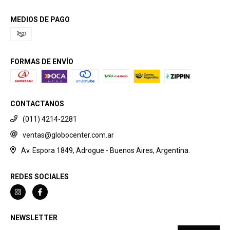
MEDIOS DE PAGO
FORMAS DE ENVÍO
CONTACTANOS
(011) 4214-2281
ventas@globocenter.com.ar
Av. Espora 1849, Adrogue - Buenos Aires, Argentina.
REDES SOCIALES
NEWSLETTER