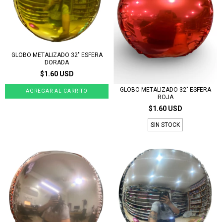
GLOBO METALIZADO 32" ESFERA
DORADA
$1.60 USD
GLOBO METALIZADO 32" ESFERA
ROJA
$1.60 USD
SIN STOCK