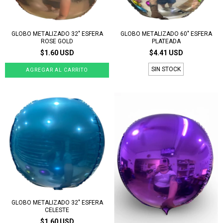
GLOBO METALIZADO 32" ESFERA
GLOBO METALIZADO 60" ESFERA
ROSE GOLD
PLATEADA
$1.60 USD
$4.41 USD
SIN STOCK
GLOBO METALIZADO 32" ESFERA
CELESTE
$1.60 USD