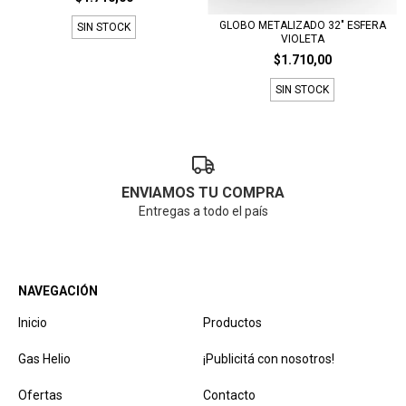
GLOBO METALIZADO 32" ESFERA
SIN STOCK
VIOLETA
$1.710,00
SIN STOCK
ENVIAMOS TU COMPRA
Entregas a todo el país
NAVEGACIÓN
Inicio
Productos
Gas Helio
¡Publicitá con nosotros!
Ofertas
Contacto