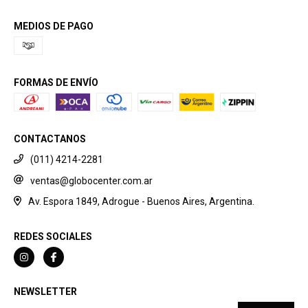
MEDIOS DE PAGO
FORMAS DE ENVÍO
CONTACTANOS
(011) 4214-2281
ventas@globocenter.com.ar
Av. Espora 1849, Adrogue - Buenos Aires, Argentina.
REDES SOCIALES
NEWSLETTER