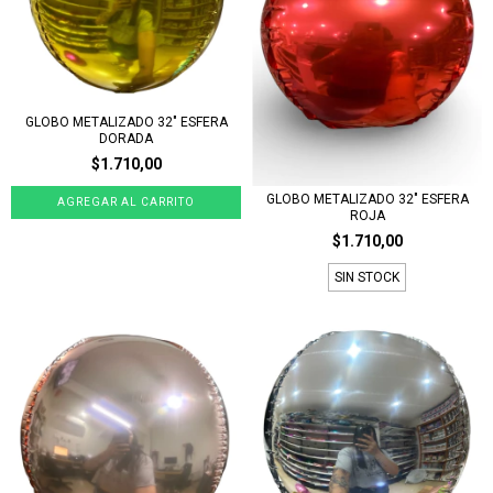
GLOBO METALIZADO 32" ESFERA
DORADA
$1.710,00
GLOBO METALIZADO 32" ESFERA
ROJA
$1.710,00
SIN STOCK