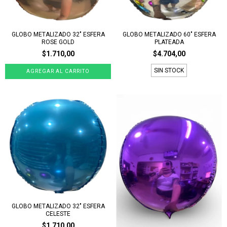
GLOBO METALIZADO 32" ESFERA
GLOBO METALIZADO 60" ESFERA
ROSE GOLD
PLATEADA
$1.710,00
$4.704,00
SIN STOCK
GLOBO METALIZADO 32" ESFERA
CELESTE
$1.710,00