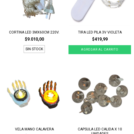
CORTINA LED 3MX60CM 220V.
TIRA LED PILA 3V VIOLETA
$9.010,00
$419,99
SIN STOCK
VELA MANO CALAVERA
CAPSULA LED CALIDA X 10
UNIDADES