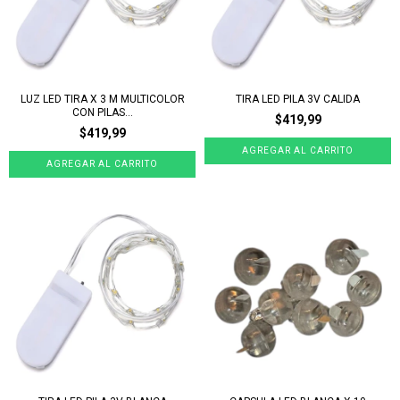
LUZ LED TIRA X 3 M MULTICOLOR
TIRA LED PILA 3V CALIDA
CON PILAS...
$419,99
$419,99