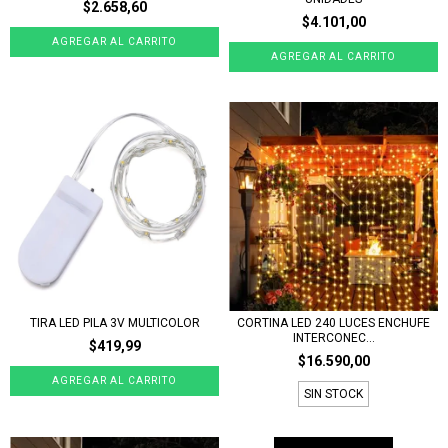
$2.658,60
$4.101,00
TIRA LED PILA 3V MULTICOLOR
CORTINA LED 240 LUCES ENCHUFE
INTERCONEC...
$419,99
$16.590,00
SIN STOCK