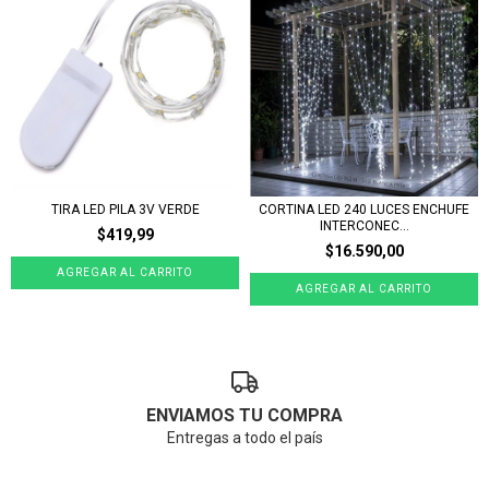
TIRA LED PILA 3V VERDE
CORTINA LED 240 LUCES ENCHUFE
INTERCONEC...
$419,99
$16.590,00
ENVIAMOS TU COMPRA
Entregas a todo el país