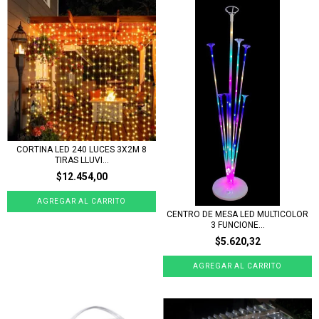
CORTINA LED 240 LUCES 3X2M 8
TIRAS LLUVI...
$12.454,00
CENTRO DE MESA LED MULTICOLOR
3 FUNCIONE...
$5.620,32