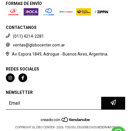
FORMAS DE ENVÍO
CONTACTANOS
(011) 4214-2281
ventas@globocenter.com.ar
Av. Espora 1849, Adrogue - Buenos Aires, Argentina.
REDES SOCIALES
NEWSLETTER
COPYRIGHT GLOBO CENTER - 2026. TODOS LOS DERECHOS RESERVADOS.