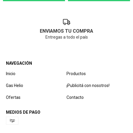
ENVIAMOS TU COMPRA
Entregas a todo el país
NAVEGACIÓN
Inicio
Productos
Gas Helio
¡Publicitá con nosotros!
Ofertas
Contacto
MEDIOS DE PAGO