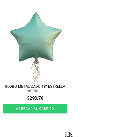
GLOBO METALIZADO 18" ESTRELLA
VERDE...
$293,76