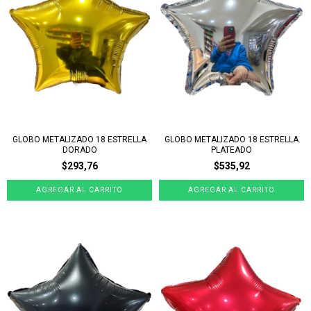
GLOBO METALIZADO 18 ESTRELLA
GLOBO METALIZADO 18 ESTRELLA
DORADO
PLATEADO
$293,76
$535,92