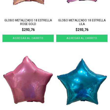
GLOBO METALIZADO 18 ESTRELLA
GLOBO METALIZADO 18 ESTRELLA
ROSE GOLD
LILA
$293,76
$293,76