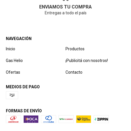
ENVIAMOS TU COMPRA
Entregas a todo el país
NAVEGACIÓN
Inicio
Productos
Gas Helio
¡Publicitá con nosotros!
Ofertas
Contacto
MEDIOS DE PAGO
FORMAS DE ENVÍO