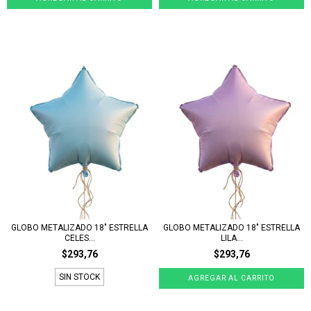
GLOBO METALIZADO 18" ESTRELLA
GLOBO METALIZADO 18" ESTRELLA
CELES...
LILA...
$293,76
$293,76
SIN STOCK