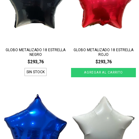
GLOBO METALIZADO 18 ESTRELLA
GLOBO METALIZADO 18 ESTRELLA
NEGRO
ROJO
$293,76
$293,76
SIN STOCK