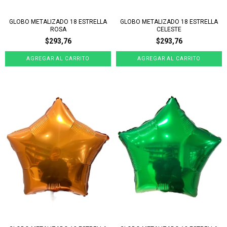
GLOBO METALIZADO 18 ESTRELLA
GLOBO METALIZADO 18 ESTRELLA
ROSA
CELESTE
$293,76
$293,76