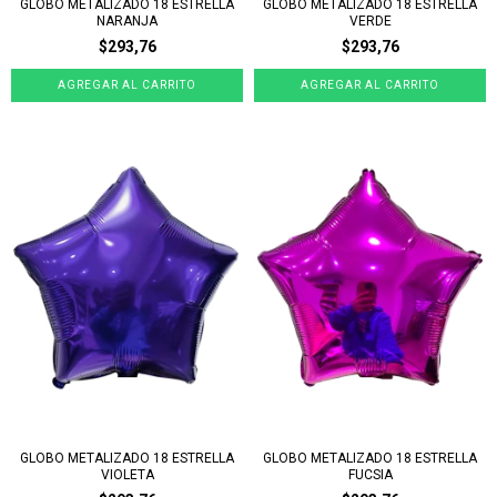
GLOBO METALIZADO 18 ESTRELLA
GLOBO METALIZADO 18 ESTRELLA
NARANJA
VERDE
$293,76
$293,76
GLOBO METALIZADO 18 ESTRELLA
GLOBO METALIZADO 18 ESTRELLA
VIOLETA
FUCSIA