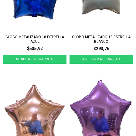
GLOBO METALIZADO 18 ESTRELLA
GLOBO METALIZADO 18 ESTRELLA
AZUL
BLANCO
$535,92
$293,76