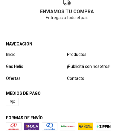
ENVIAMOS TU COMPRA
Entregas a todo el país
NAVEGACIÓN
Inicio
Productos
Gas Helio
¡Publicitá con nosotros!
Ofertas
Contacto
MEDIOS DE PAGO
FORMAS DE ENVÍO