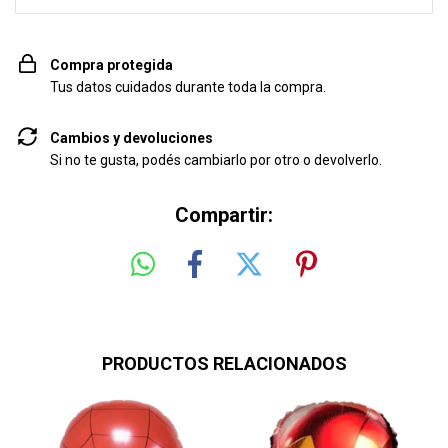
Compra protegida
Tus datos cuidados durante toda la compra.
Cambios y devoluciones
Si no te gusta, podés cambiarlo por otro o devolverlo.
Compartir:
PRODUCTOS RELACIONADOS