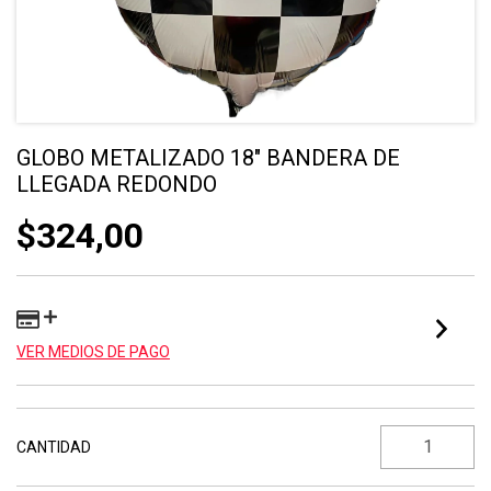
GLOBO METALIZADO 18" BANDERA DE
LLEGADA REDONDO
$324,00
VER MEDIOS DE PAGO
CANTIDAD