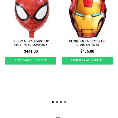
GLOBO METALIZADO 18"
GLOBO METALIZADO 18"
SPIDERMAN MASCARA
IRONMAN CARA
$441,00
$456,00