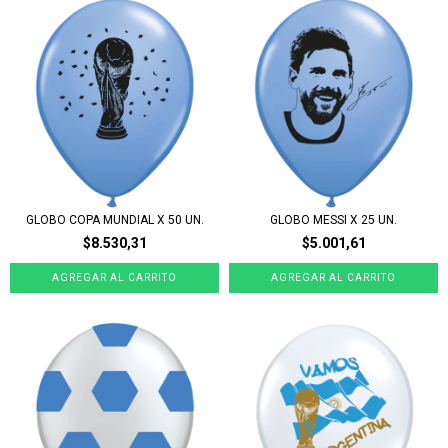
GLOBO COPA MUNDIAL X 50 UN.
GLOBO MESSI X 25 UN.
$8.530,31
$5.001,61