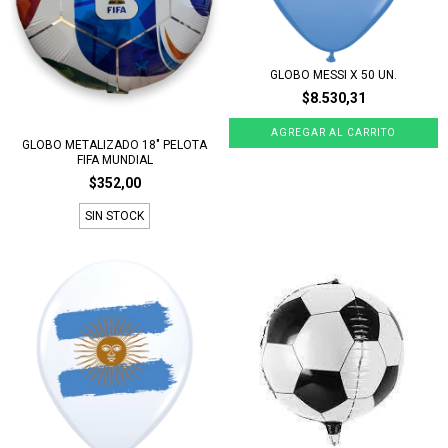
GLOBO MESSI X 50 UN.
$8.530,31
GLOBO METALIZADO 18" PELOTA
FIFA MUNDIAL
$352,00
SIN STOCK