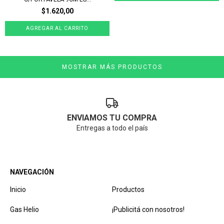
$1.620,00
MOSTRAR MÁS PRODUCTOS
ENVIAMOS TU COMPRA
Entregas a todo el país
NAVEGACIÓN
Inicio
Productos
Gas Helio
¡Publicitá con nosotros!