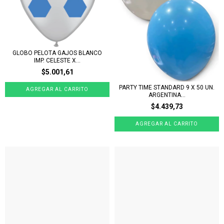
GLOBO PELOTA GAJOS BLANCO
IMP. CELESTE X...
$5.001,61
PARTY TIME STANDARD 9 X 50 UN.
ARGENTINA...
$4.439,73