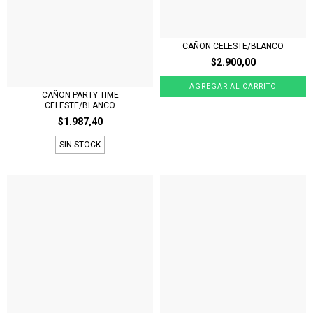
CAÑON CELESTE/BLANCO
$2.900,00
CAÑON PARTY TIME
CELESTE/BLANCO
$1.987,40
SIN STOCK