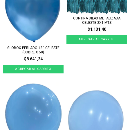
CORTINA DILAX METALIZADA
CELESTE 2X1 MTS
$1.131,40
GLOBOX PERLADO 12 " CELESTE
(SOBRE X 50)
$8.641,24