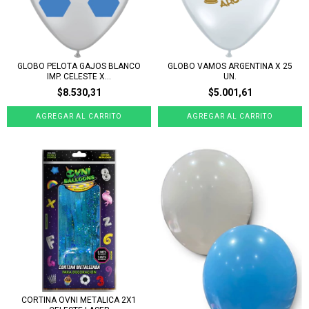
GLOBO PELOTA GAJOS BLANCO
GLOBO VAMOS ARGENTINA X 25
IMP. CELESTE X...
UN.
$8.530,31
$5.001,61
CORTINA OVNI METALICA 2X1