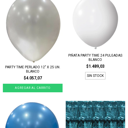
PIÑATA PARTY TIME 24 PULGADAS
BLANCO
$1.489,03
PARTY TIME PERLADO 12" X 25 UN.
BLANCO
SIN STOCK
$4.057,07