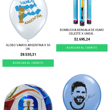
BOMBUCHA BENGALA DE HUMO
CELESTE X UNIDA...
$2.695,24
GLOBO VAMOS ARGENTINA X 50
UN.
$8.530,31