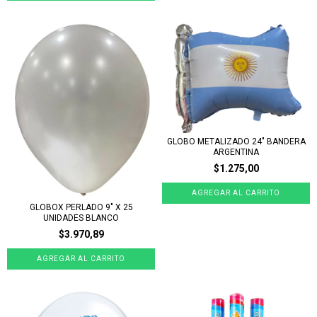
GLOBO METALIZADO 24" BANDERA
ARGENTINA
$1.275,00
GLOBOX PERLADO 9" X 25
UNIDADES BLANCO
$3.970,89