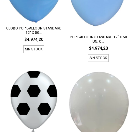
GLOBO POP BALLOON STANDARD
12" X 50...
POP BALLOON STANDARD 12" X 50
$4.974,20
UN. C...
$4.974,20
SIN STOCK
SIN STOCK