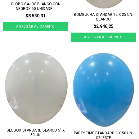
GLOBO GAJOS BLANCO CON
NEGROX 50 UNIDADE...
BOMBUCHA STANDAR 12 X 25 UN.
$8.530,31
BLANCO
$2.946,25
GLOBOX STANDARD BLANCO 5" X
PARTY TIME STANDARD 9 X 50 UN.
50 UN
CELESTE