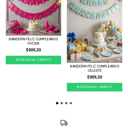
BANDERIN FELIZ CUMPLEAÑOS
FUCSIA
$909,30
BANDERIN FELIZ CUMPLEAÑOS
CELESTE
$909,30