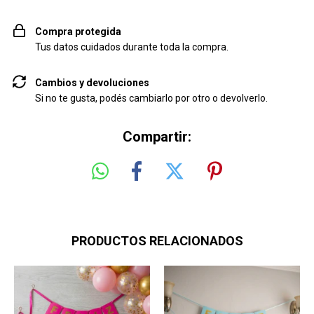
Compra protegida
Tus datos cuidados durante toda la compra.
Cambios y devoluciones
Si no te gusta, podés cambiarlo por otro o devolverlo.
Compartir:
PRODUCTOS RELACIONADOS