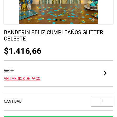
BANDERIN FELIZ CUMPLEAÑOS GLITTER
CELESTE
$1.416,66
VER MEDIOS DE PAGO
CANTIDAD