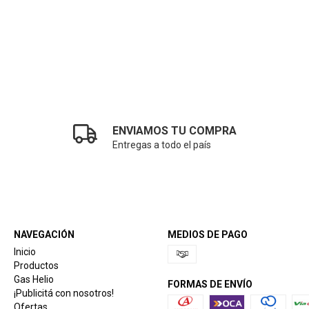
ENVIAMOS TU COMPRA
Entregas a todo el país
NAVEGACIÓN
MEDIOS DE PAGO
Inicio
Productos
Gas Helio
FORMAS DE ENVÍO
¡Publicitá con nosotros!
Ofertas