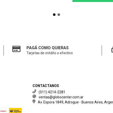
PAGÁ COMO QUIERAS
Tarjetas de crédito o efectivo
CONTACTANOS
(011) 4214-2281
ventas@globocenter.com.ar
Av. Espora 1849, Adrogue - Buenos Aires, Argen