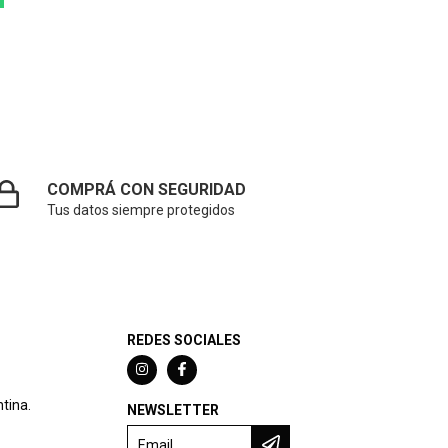
COMPRÁ CON SEGURIDAD
Tus datos siempre protegidos
REDES SOCIALES
tina.
NEWSLETTER